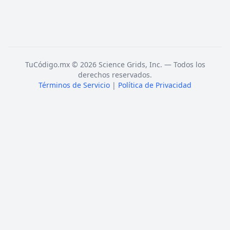
TuCódigo.mx © 2026 Science Grids, Inc. — Todos los
derechos reservados.
Términos de Servicio
|
Política de Privacidad