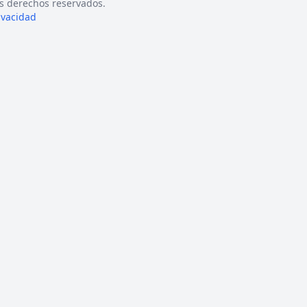
s derechos reservados.
rivacidad