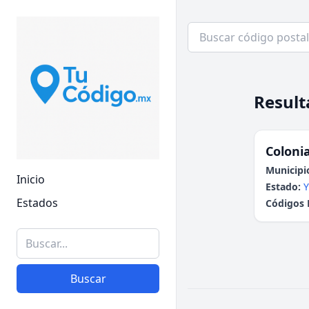
Result
Colonia
Municipi
Inicio
Estado:
Y
Estados
Códigos 
Buscar