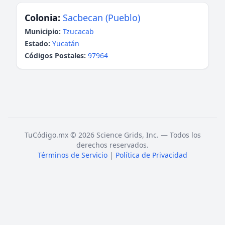
Colonia:
Sacbecan (Pueblo)
Municipio:
Tzucacab
Estado:
Yucatán
Códigos Postales:
97964
TuCódigo.mx © 2026 Science Grids, Inc. — Todos los
derechos reservados.
Términos de Servicio
|
Política de Privacidad