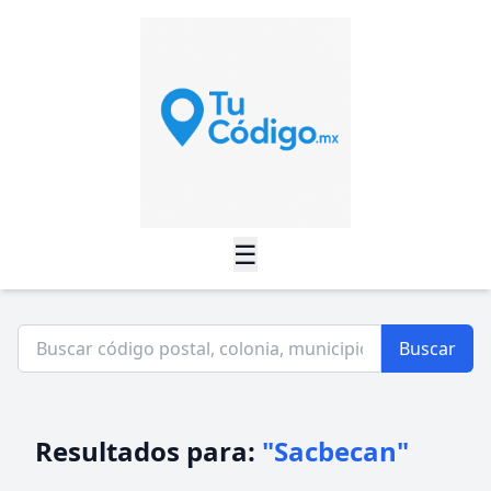
☰
Buscar
Resultados para:
"Sacbecan"