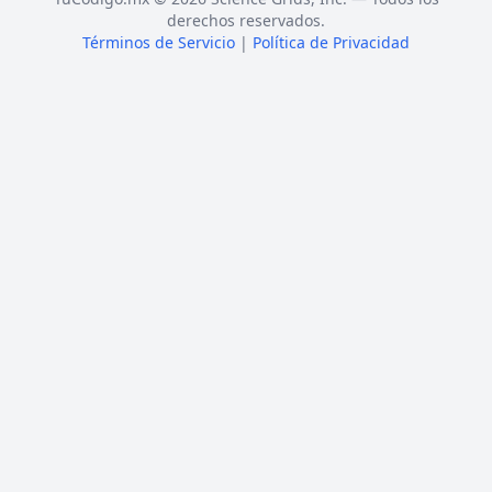
derechos reservados.
Términos de Servicio
|
Política de Privacidad