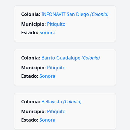
Colonia:
INFONAVIT San Diego
(Colonia)
Municipio:
Pitiquito
Estado:
Sonora
Colonia:
Barrio Guadalupe
(Colonia)
Municipio:
Pitiquito
Estado:
Sonora
Colonia:
Bellavista
(Colonia)
Municipio:
Pitiquito
Estado:
Sonora