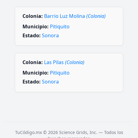
Colonia:
Barrio Luz Molina
(Colonia)
Municipio:
Pitiquito
Estado:
Sonora
Colonia:
Las Pilas
(Colonia)
Municipio:
Pitiquito
Estado:
Sonora
TuCódigo.mx © 2026 Science Grids, Inc. — Todos los