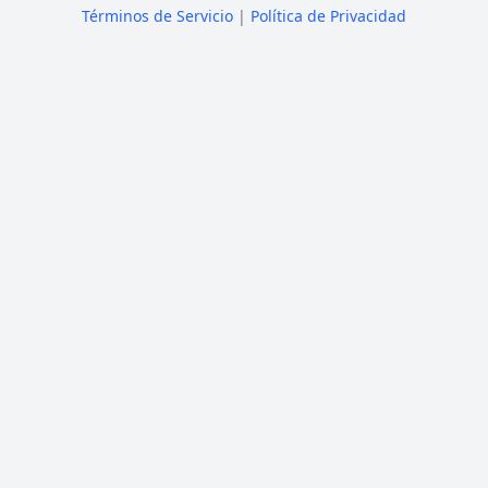
Términos de Servicio
|
Política de Privacidad