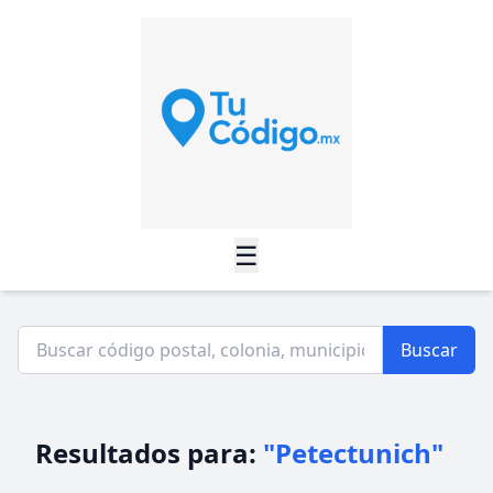
☰
Buscar
Resultados para:
"Petectunich"