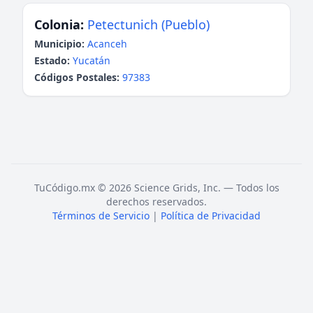
Colonia:
Petectunich (Pueblo)
Municipio:
Acanceh
Estado:
Yucatán
Códigos Postales:
97383
TuCódigo.mx © 2026 Science Grids, Inc. — Todos los
derechos reservados.
Términos de Servicio
|
Política de Privacidad