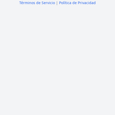
Términos de Servicio
|
Política de Privacidad