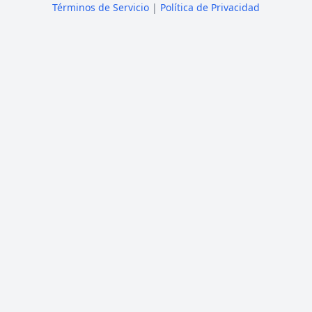
Términos de Servicio
|
Política de Privacidad