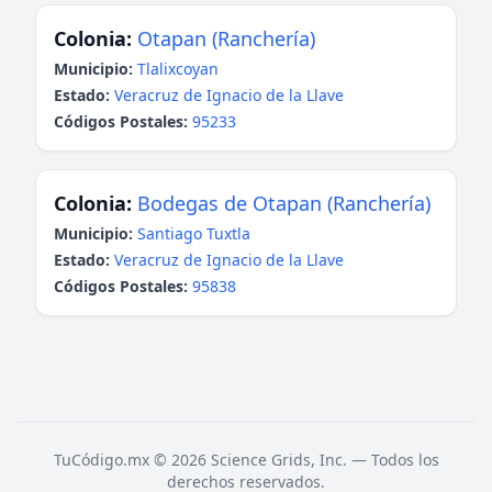
Colonia:
Otapan (Ranchería)
Municipio:
Tlalixcoyan
Estado:
Veracruz de Ignacio de la Llave
Códigos Postales:
95233
Colonia:
Bodegas de Otapan (Ranchería)
Municipio:
Santiago Tuxtla
Estado:
Veracruz de Ignacio de la Llave
Códigos Postales:
95838
TuCódigo.mx © 2026 Science Grids, Inc. — Todos los
derechos reservados.