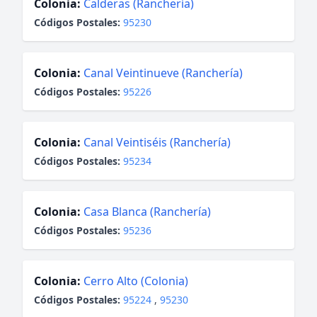
Colonia:
Calderas (Ranchería)
Códigos Postales:
95230
Colonia:
Canal Veintinueve (Ranchería)
Códigos Postales:
95226
Colonia:
Canal Veintiséis (Ranchería)
Códigos Postales:
95234
Colonia:
Casa Blanca (Ranchería)
Códigos Postales:
95236
Colonia:
Cerro Alto (Colonia)
Códigos Postales:
95224
,
95230