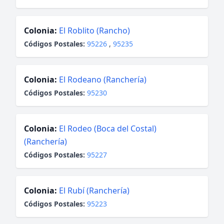
Colonia:
El Roblito (Rancho)
Códigos Postales:
95226
,
95235
Colonia:
El Rodeano (Ranchería)
Códigos Postales:
95230
Colonia:
El Rodeo (Boca del Costal)
(Ranchería)
Códigos Postales:
95227
Colonia:
El Rubí (Ranchería)
Códigos Postales:
95223