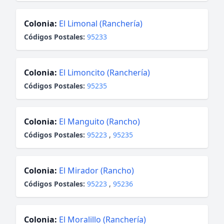
Colonia:
El Limonal (Ranchería)
Códigos Postales:
95233
Colonia:
El Limoncito (Ranchería)
Códigos Postales:
95235
Colonia:
El Manguito (Rancho)
Códigos Postales:
95223
,
95235
Colonia:
El Mirador (Rancho)
Códigos Postales:
95223
,
95236
Colonia:
El Moralillo (Ranchería)