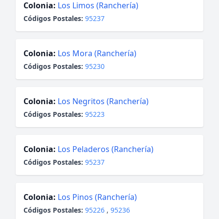
Colonia:
Los Limos (Ranchería)
Códigos Postales:
95237
Colonia:
Los Mora (Ranchería)
Códigos Postales:
95230
Colonia:
Los Negritos (Ranchería)
Códigos Postales:
95223
Colonia:
Los Peladeros (Ranchería)
Códigos Postales:
95237
Colonia:
Los Pinos (Ranchería)
Códigos Postales:
95226
,
95236