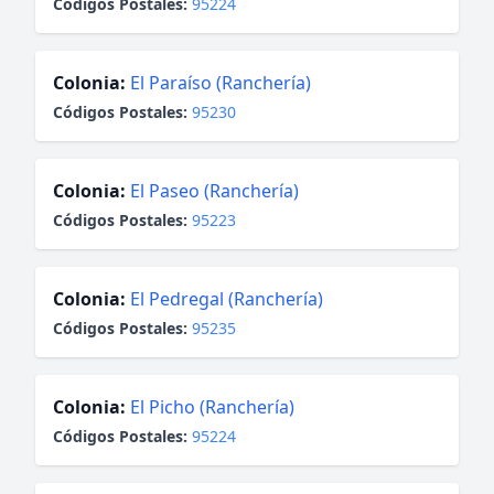
Códigos Postales:
95224
Colonia:
El Paraíso (Ranchería)
Códigos Postales:
95230
Colonia:
El Paseo (Ranchería)
Códigos Postales:
95223
Colonia:
El Pedregal (Ranchería)
Códigos Postales:
95235
Colonia:
El Picho (Ranchería)
Códigos Postales:
95224