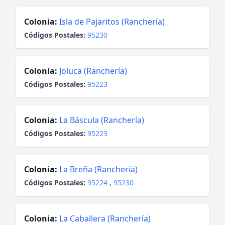
Colonia:
Isla de Pajaritos (Ranchería)
Códigos Postales:
95230
Colonia:
Joluca (Ranchería)
Códigos Postales:
95223
Colonia:
La Báscula (Ranchería)
Códigos Postales:
95223
Colonia:
La Breña (Ranchería)
Códigos Postales:
95224
,
95230
Colonia:
La Caballera (Ranchería)