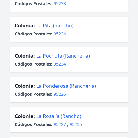
Códigos Postales:
95233
Colonia:
La Pita (Rancho)
Códigos Postales:
95224
Colonia:
La Pochota (Ranchería)
Códigos Postales:
95234
Colonia:
La Ponderosa (Ranchería)
Códigos Postales:
95226
Colonia:
La Rosalía (Rancho)
Códigos Postales:
95227
,
95235