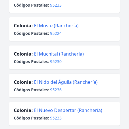
Códigos Postales:
95233
Colonia:
El Moste (Ranchería)
Códigos Postales:
95224
Colonia:
El Muchital (Ranchería)
Códigos Postales:
95230
Colonia:
El Nido del Águila (Ranchería)
Códigos Postales:
95236
Colonia:
El Nuevo Despertar (Ranchería)
Códigos Postales:
95233