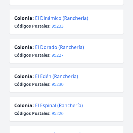
Colonia:
El Dinámico (Ranchería)
Códigos Postales:
95233
Colonia:
El Dorado (Ranchería)
Códigos Postales:
95227
Colonia:
El Edén (Ranchería)
Códigos Postales:
95230
Colonia:
El Espinal (Ranchería)
Códigos Postales:
95226