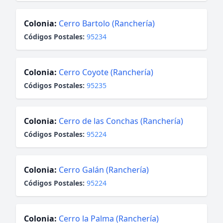
Colonia:
Cerro Bartolo (Ranchería)
Códigos Postales:
95234
Colonia:
Cerro Coyote (Ranchería)
Códigos Postales:
95235
Colonia:
Cerro de las Conchas (Ranchería)
Códigos Postales:
95224
Colonia:
Cerro Galán (Ranchería)
Códigos Postales:
95224
Colonia:
Cerro la Palma (Ranchería)