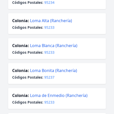
Códigos Postales:
95234
Colonia:
Loma Alta (Ranchería)
Códigos Postales:
95233
Colonia:
Loma Blanca (Ranchería)
Códigos Postales:
95233
Colonia:
Loma Bonita (Ranchería)
Códigos Postales:
95237
Colonia:
Loma de Enmedio (Ranchería)
Códigos Postales:
95233