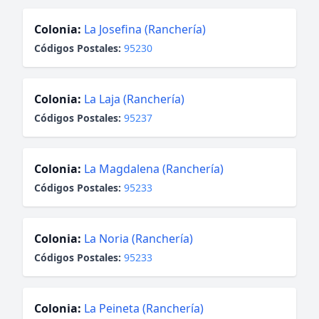
Colonia:
La Josefina (Ranchería)
Códigos Postales:
95230
Colonia:
La Laja (Ranchería)
Códigos Postales:
95237
Colonia:
La Magdalena (Ranchería)
Códigos Postales:
95233
Colonia:
La Noria (Ranchería)
Códigos Postales:
95233
Colonia:
La Peineta (Ranchería)