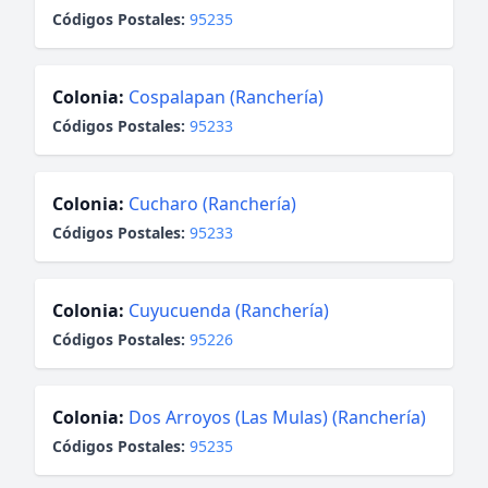
Códigos Postales:
95235
Colonia:
Cospalapan (Ranchería)
Códigos Postales:
95233
Colonia:
Cucharo (Ranchería)
Códigos Postales:
95233
Colonia:
Cuyucuenda (Ranchería)
Códigos Postales:
95226
Colonia:
Dos Arroyos (Las Mulas) (Ranchería)
Códigos Postales:
95235