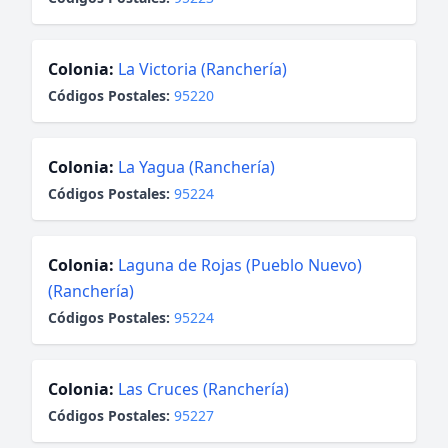
Colonia:
La Victoria (Ranchería)
Códigos Postales:
95220
Colonia:
La Yagua (Ranchería)
Códigos Postales:
95224
Colonia:
Laguna de Rojas (Pueblo Nuevo)
(Ranchería)
Códigos Postales:
95224
Colonia:
Las Cruces (Ranchería)
Códigos Postales:
95227