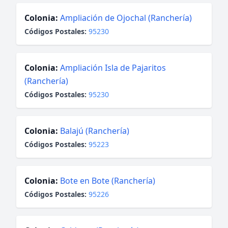
Colonia:
Ampliación de Ojochal (Ranchería)
Códigos Postales:
95230
Colonia:
Ampliación Isla de Pajaritos
(Ranchería)
Códigos Postales:
95230
Colonia:
Balajú (Ranchería)
Códigos Postales:
95223
Colonia:
Bote en Bote (Ranchería)
Códigos Postales:
95226