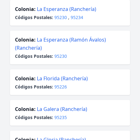
Colonia:
La Esperanza (Ranchería)
Códigos Postales:
95230
,
95234
Colonia:
La Esperanza (Ramón Ávalos)
(Ranchería)
Códigos Postales:
95230
Colonia:
La Florida (Ranchería)
Códigos Postales:
95226
Colonia:
La Galera (Ranchería)
Códigos Postales:
95235
Colonia:
La Gloria (Ranchería)