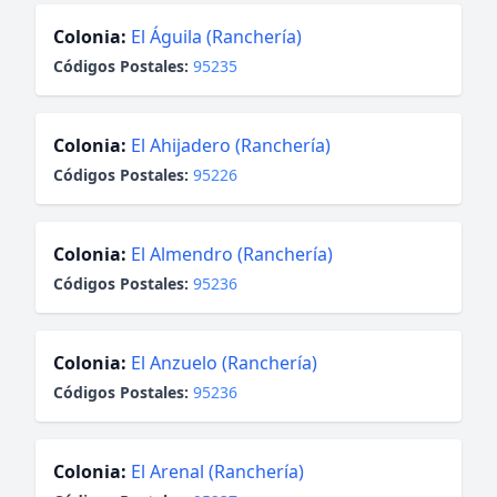
Colonia:
El Águila (Ranchería)
Códigos Postales:
95235
Colonia:
El Ahijadero (Ranchería)
Códigos Postales:
95226
Colonia:
El Almendro (Ranchería)
Códigos Postales:
95236
Colonia:
El Anzuelo (Ranchería)
Códigos Postales:
95236
Colonia:
El Arenal (Ranchería)