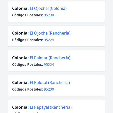
Colonia:
El Ojochal (Colonia)
Códigos Postales:
95230
Colonia:
El Ojoche (Ranchería)
Códigos Postales:
95224
Colonia:
El Palmar (Ranchería)
Códigos Postales:
95224
Colonia:
El Palotal (Ranchería)
Códigos Postales:
95230
Colonia:
El Papayal (Ranchería)