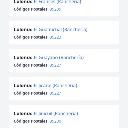
Colonia:
El Francés (Ranchería)
Códigos Postales:
95235
Colonia:
El Guamichal (Ranchería)
Códigos Postales:
95223
Colonia:
El Guayabo (Ranchería)
Códigos Postales:
95227
Colonia:
El Jicaral (Ranchería)
Códigos Postales:
95227
Colonia:
El Jinicuil (Ranchería)
Códigos Postales:
95230