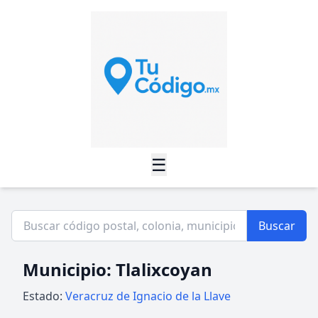
☰
Buscar
Municipio: Tlalixcoyan
Estado:
Veracruz de Ignacio de la Llave