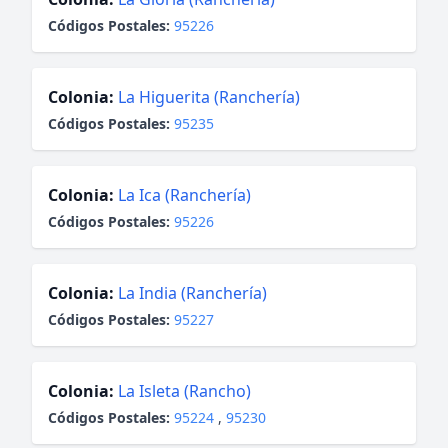
Códigos Postales:
95226
Colonia:
La Higuerita (Ranchería)
Códigos Postales:
95235
Colonia:
La Ica (Ranchería)
Códigos Postales:
95226
Colonia:
La India (Ranchería)
Códigos Postales:
95227
Colonia:
La Isleta (Rancho)
Códigos Postales:
95224
,
95230