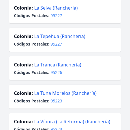
Colonia:
La Selva (Ranchería)
Códigos Postales:
95227
Colonia:
La Tepehua (Ranchería)
Códigos Postales:
95227
Colonia:
La Tranca (Ranchería)
Códigos Postales:
95226
Colonia:
La Tuna Morelos (Ranchería)
Códigos Postales:
95223
Colonia:
La Víbora (La Reforma) (Ranchería)
Códigos Postales:
95223