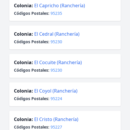
Colonia:
El Capricho (Ranchería)
Códigos Postales:
95235
Colonia:
El Cedral (Ranchería)
Códigos Postales:
95230
Colonia:
El Cocuite (Ranchería)
Códigos Postales:
95230
Colonia:
El Coyol (Ranchería)
Códigos Postales:
95224
Colonia:
El Cristo (Ranchería)
Códigos Postales:
95227