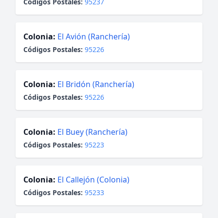
Códigos Postales:
95237
Colonia:
El Avión (Ranchería)
Códigos Postales:
95226
Colonia:
El Bridón (Ranchería)
Códigos Postales:
95226
Colonia:
El Buey (Ranchería)
Códigos Postales:
95223
Colonia:
El Callejón (Colonia)
Códigos Postales:
95233