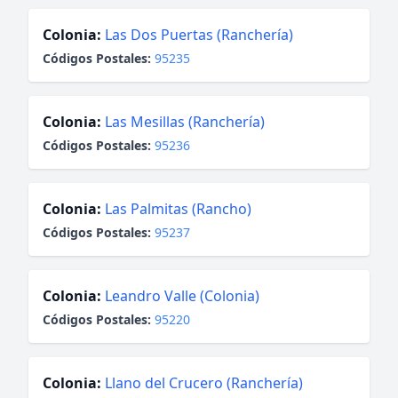
Colonia:
Las Dos Puertas (Ranchería)
Códigos Postales:
95235
Colonia:
Las Mesillas (Ranchería)
Códigos Postales:
95236
Colonia:
Las Palmitas (Rancho)
Códigos Postales:
95237
Colonia:
Leandro Valle (Colonia)
Códigos Postales:
95220
Colonia:
Llano del Crucero (Ranchería)