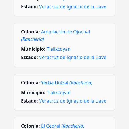
Estado:
Veracruz de Ignacio de la Llave
Colonia:
Ampliación de Ojochal
(Ranchería)
Municipio:
Tlalixcoyan
Estado:
Veracruz de Ignacio de la Llave
Colonia:
Yerba Dulzal
(Ranchería)
Municipio:
Tlalixcoyan
Estado:
Veracruz de Ignacio de la Llave
Colonia:
El Cedral
(Ranchería)