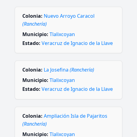
Colonia:
Nuevo Arroyo Caracol
(Ranchería)
Municipio:
Tlalixcoyan
Estado:
Veracruz de Ignacio de la Llave
Colonia:
La Josefina
(Ranchería)
Municipio:
Tlalixcoyan
Estado:
Veracruz de Ignacio de la Llave
Colonia:
Ampliación Isla de Pajaritos
(Ranchería)
Municipio:
Tlalixcoyan