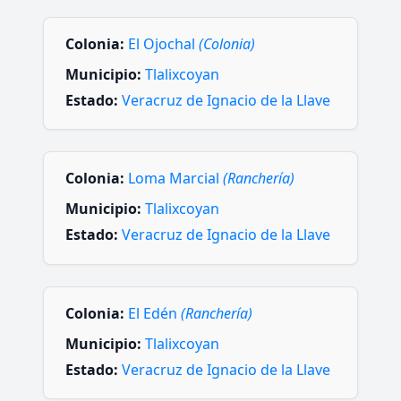
Colonia:
El Ojochal
(Colonia)
Municipio:
Tlalixcoyan
Estado:
Veracruz de Ignacio de la Llave
Colonia:
Loma Marcial
(Ranchería)
Municipio:
Tlalixcoyan
Estado:
Veracruz de Ignacio de la Llave
Colonia:
El Edén
(Ranchería)
Municipio:
Tlalixcoyan
Estado:
Veracruz de Ignacio de la Llave