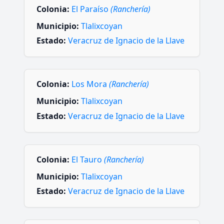
Colonia:
El Paraíso
(Ranchería)
Municipio:
Tlalixcoyan
Estado:
Veracruz de Ignacio de la Llave
Colonia:
Los Mora
(Ranchería)
Municipio:
Tlalixcoyan
Estado:
Veracruz de Ignacio de la Llave
Colonia:
El Tauro
(Ranchería)
Municipio:
Tlalixcoyan
Estado:
Veracruz de Ignacio de la Llave