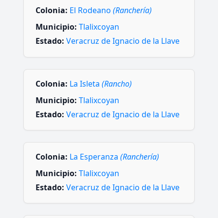
Colonia:
El Rodeano
(Ranchería)
Municipio:
Tlalixcoyan
Estado:
Veracruz de Ignacio de la Llave
Colonia:
La Isleta
(Rancho)
Municipio:
Tlalixcoyan
Estado:
Veracruz de Ignacio de la Llave
Colonia:
La Esperanza
(Ranchería)
Municipio:
Tlalixcoyan
Estado:
Veracruz de Ignacio de la Llave