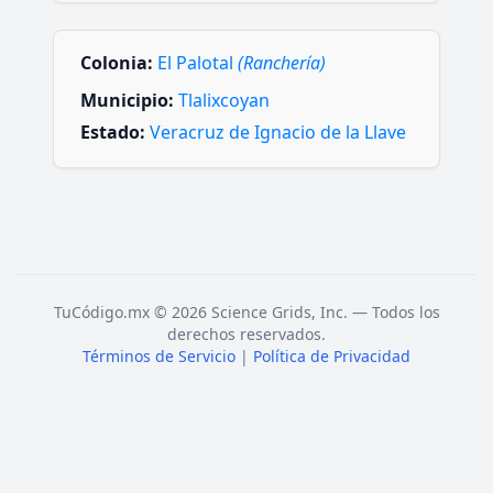
Colonia:
El Palotal
(Ranchería)
Municipio:
Tlalixcoyan
Estado:
Veracruz de Ignacio de la Llave
TuCódigo.mx © 2026 Science Grids, Inc. — Todos los
derechos reservados.
Términos de Servicio
|
Política de Privacidad