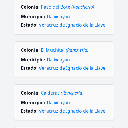
Colonia:
Paso del Bote
(Ranchería)
Municipio:
Tlalixcoyan
Estado:
Veracruz de Ignacio de la Llave
Colonia:
El Muchital
(Ranchería)
Municipio:
Tlalixcoyan
Estado:
Veracruz de Ignacio de la Llave
Colonia:
Calderas
(Ranchería)
Municipio:
Tlalixcoyan
Estado:
Veracruz de Ignacio de la Llave