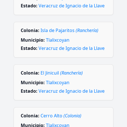
Estado:
Veracruz de Ignacio de la Llave
Colonia:
Isla de Pajaritos
(Ranchería)
Municipio:
Tlalixcoyan
Estado:
Veracruz de Ignacio de la Llave
Colonia:
El Jinicuil
(Ranchería)
Municipio:
Tlalixcoyan
Estado:
Veracruz de Ignacio de la Llave
Colonia:
Cerro Alto
(Colonia)
Municipio:
Tlalixcoyan