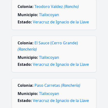
Colonia:
Teodoro Valdez
(Rancho)
Municipio:
Tlalixcoyan
Estado:
Veracruz de Ignacio de la Llave
Colonia:
El Sauce (Cerro Grande)
(Ranchería)
Municipio:
Tlalixcoyan
Estado:
Veracruz de Ignacio de la Llave
Colonia:
Paso Carretas
(Ranchería)
Municipio:
Tlalixcoyan
Estado:
Veracruz de Ignacio de la Llave