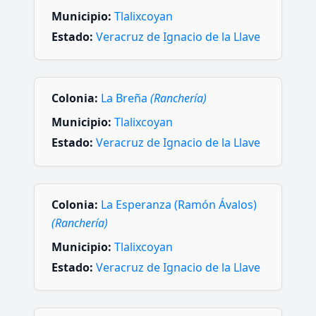
Municipio:
Tlalixcoyan
Estado:
Veracruz de Ignacio de la Llave
Colonia:
La Breña
(Ranchería)
Municipio:
Tlalixcoyan
Estado:
Veracruz de Ignacio de la Llave
Colonia:
La Esperanza (Ramón Ávalos)
(Ranchería)
Municipio:
Tlalixcoyan
Estado:
Veracruz de Ignacio de la Llave