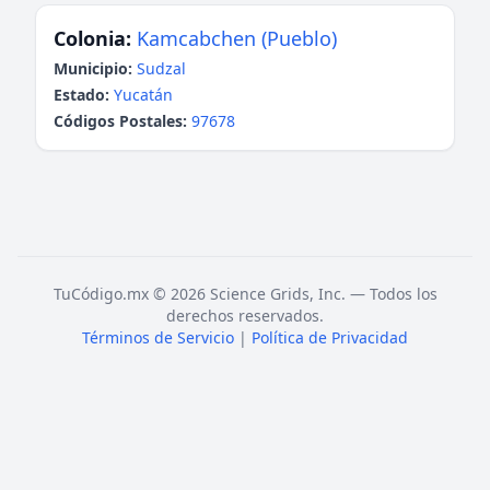
Colonia:
Kamcabchen (Pueblo)
Municipio:
Sudzal
Estado:
Yucatán
Códigos Postales:
97678
TuCódigo.mx © 2026 Science Grids, Inc. — Todos los
derechos reservados.
Términos de Servicio
|
Política de Privacidad