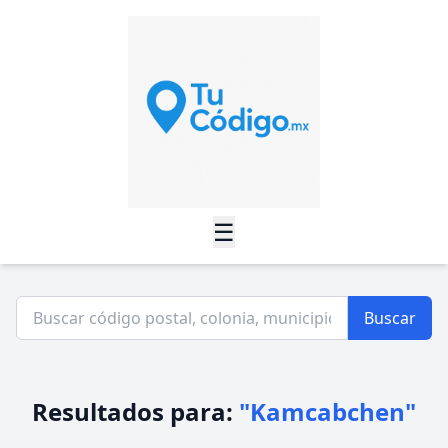
☰
Buscar
Resultados para:
"Kamcabchen"