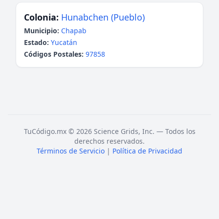
Colonia:
Hunabchen (Pueblo)
Municipio:
Chapab
Estado:
Yucatán
Códigos Postales:
97858
TuCódigo.mx © 2026 Science Grids, Inc. — Todos los
derechos reservados.
Términos de Servicio
|
Política de Privacidad