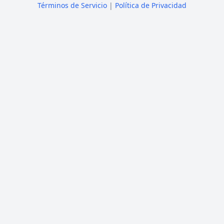
Términos de Servicio
|
Política de Privacidad