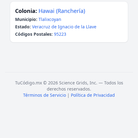
Colonia:
Hawai (Ranchería)
Municipio:
Tlalixcoyan
Estado:
Veracruz de Ignacio de la Llave
Códigos Postales:
95223
TuCódigo.mx © 2026 Science Grids, Inc. — Todos los
derechos reservados.
Términos de Servicio
|
Política de Privacidad