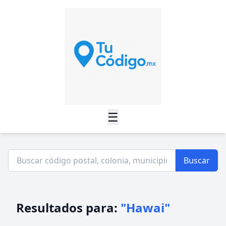
☰
Buscar
Resultados para:
"Hawai"