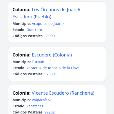
Colonia:
Los Órganos de Juan R.
Escudero (Pueblo)
Municipio:
Acapulco de Juárez
Estado:
Guerrero
Códigos Postales:
39909
Colonia:
Escudero (Colonia)
Municipio:
Tuxpan
Estado:
Veracruz de Ignacio de la Llave
Códigos Postales:
92830
Colonia:
Vicente Escudero (Ranchería)
Municipio:
Valparaíso
Estado:
Zacatecas
Códigos Postales:
99202