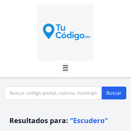
☰
Buscar
Resultados para:
"Escudero"