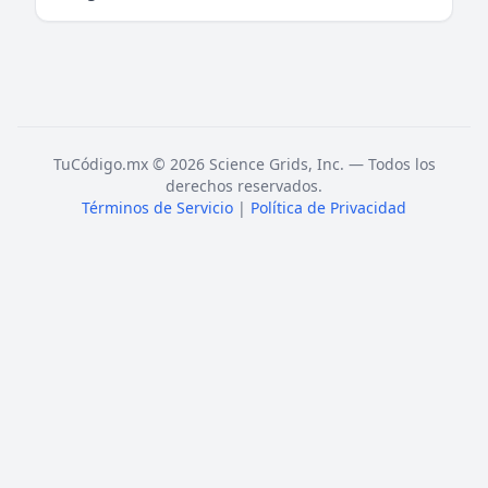
TuCódigo.mx © 2026 Science Grids, Inc. — Todos los
derechos reservados.
Términos de Servicio
|
Política de Privacidad