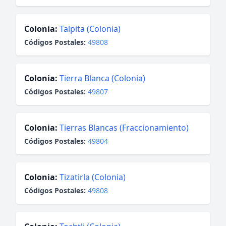
Colonia:
Talpita (Colonia)
Códigos Postales:
49808
Colonia:
Tierra Blanca (Colonia)
Códigos Postales:
49807
Colonia:
Tierras Blancas (Fraccionamiento)
Códigos Postales:
49804
Colonia:
Tizatirla (Colonia)
Códigos Postales:
49808