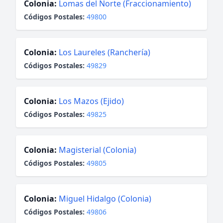
Colonia:
Lomas del Norte (Fraccionamiento)
Códigos Postales:
49800
Colonia:
Los Laureles (Ranchería)
Códigos Postales:
49829
Colonia:
Los Mazos (Ejido)
Códigos Postales:
49825
Colonia:
Magisterial (Colonia)
Códigos Postales:
49805
Colonia:
Miguel Hidalgo (Colonia)
Códigos Postales:
49806