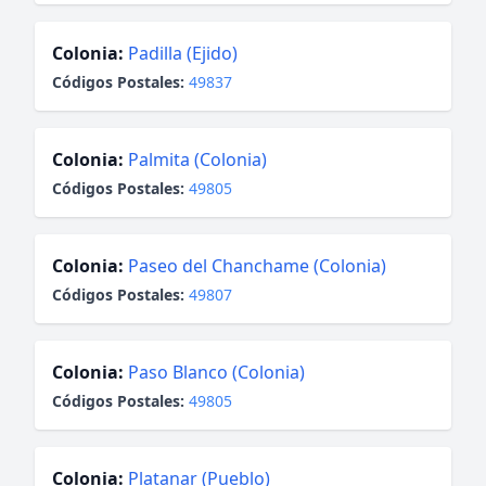
Colonia:
Padilla (Ejido)
Códigos Postales:
49837
Colonia:
Palmita (Colonia)
Códigos Postales:
49805
Colonia:
Paseo del Chanchame (Colonia)
Códigos Postales:
49807
Colonia:
Paso Blanco (Colonia)
Códigos Postales:
49805
Colonia:
Platanar (Pueblo)