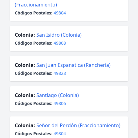
(Fraccionamiento)
Códigos Postales:
49804
Colonia:
San Isidro (Colonia)
Códigos Postales:
49808
Colonia:
San Juan Espanatica (Ranchería)
Códigos Postales:
49828
Colonia:
Santiago (Colonia)
Códigos Postales:
49806
Colonia:
Señor del Perdón (Fraccionamiento)
Códigos Postales:
49804