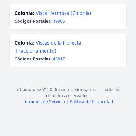
Colonia:
Vista Hermosa (Colonia)
Códigos Postales:
49805
Colonia:
Vistas de la Floresta
(Fraccionamiento)
Códigos Postales:
49817
TuCódigo.mx © 2026 Science Grids, Inc. — Todos los
derechos reservados.
Términos de Servicio
|
Política de Privacidad