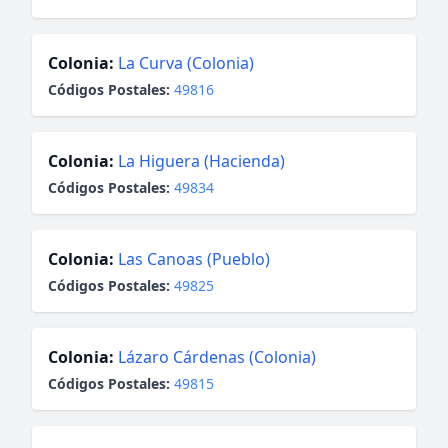
Colonia:
La Curva (Colonia)
Códigos Postales:
49816
Colonia:
La Higuera (Hacienda)
Códigos Postales:
49834
Colonia:
Las Canoas (Pueblo)
Códigos Postales:
49825
Colonia:
Lázaro Cárdenas (Colonia)
Códigos Postales:
49815