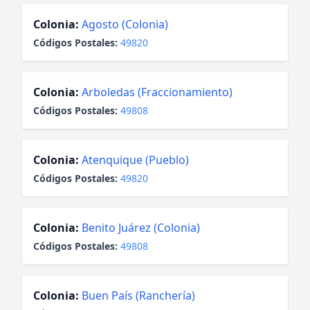
Colonia:
Agosto (Colonia)
Códigos Postales:
49820
Colonia:
Arboledas (Fraccionamiento)
Códigos Postales:
49808
Colonia:
Atenquique (Pueblo)
Códigos Postales:
49820
Colonia:
Benito Juárez (Colonia)
Códigos Postales:
49808
Colonia:
Buen País (Ranchería)