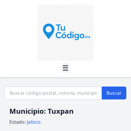
☰
Buscar
Municipio: Tuxpan
Estado:
Jalisco