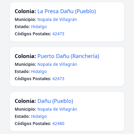
Colonia:
La Presa Dañu (Pueblo)
Municipio:
Nopala de Villagrán
Estado:
Hidalgo
Códigos Postales:
42473
Colonia:
Puerto Dañu (Ranchería)
Municipio:
Nopala de Villagrán
Estado:
Hidalgo
Códigos Postales:
42473
Colonia:
Dañu (Pueblo)
Municipio:
Nopala de Villagrán
Estado:
Hidalgo
Códigos Postales:
42480