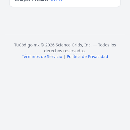
TuCódigo.mx © 2026 Science Grids, Inc. — Todos los
derechos reservados.
Términos de Servicio
|
Política de Privacidad