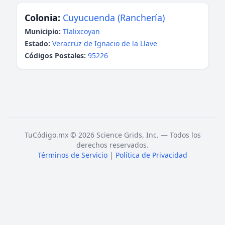
Colonia:
Cuyucuenda (Ranchería)
Municipio:
Tlalixcoyan
Estado:
Veracruz de Ignacio de la Llave
Códigos Postales:
95226
TuCódigo.mx © 2026 Science Grids, Inc. — Todos los
derechos reservados.
Términos de Servicio
|
Política de Privacidad