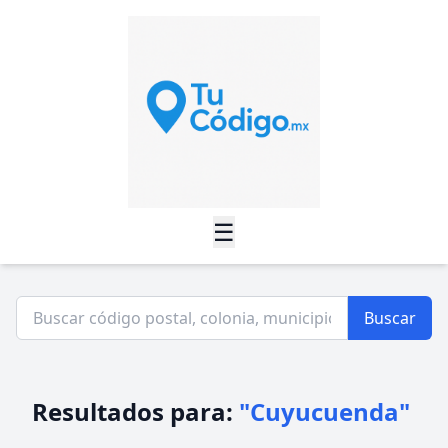
☰
Buscar
Resultados para:
"Cuyucuenda"