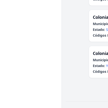
Colonia
Municipi
Estado:
S
Códigos 
Colonia
Municipi
Estado:
Y
Códigos 