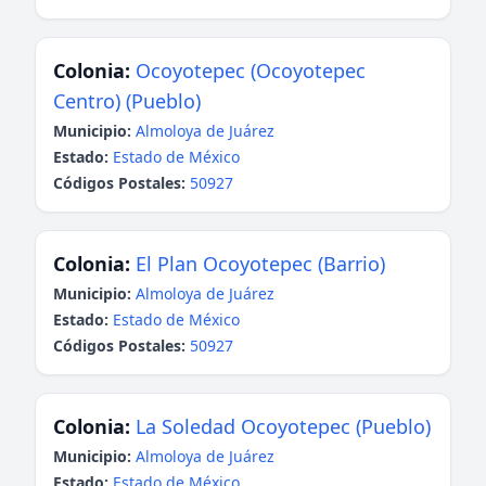
Colonia:
Ocoyotepec (Ocoyotepec
Centro) (Pueblo)
Municipio:
Almoloya de Juárez
Estado:
Estado de México
Códigos Postales:
50927
Colonia:
El Plan Ocoyotepec (Barrio)
Municipio:
Almoloya de Juárez
Estado:
Estado de México
Códigos Postales:
50927
Colonia:
La Soledad Ocoyotepec (Pueblo)
Municipio:
Almoloya de Juárez
Estado:
Estado de México