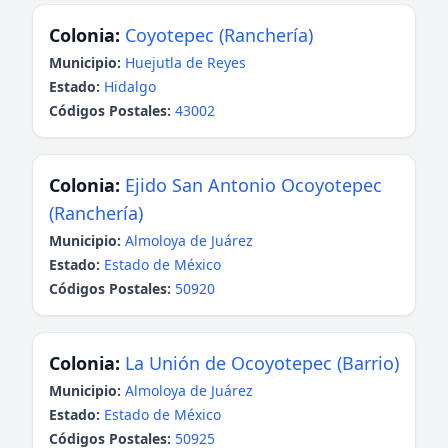
Colonia:
Coyotepec (Ranchería)
Municipio:
Huejutla de Reyes
Estado:
Hidalgo
Códigos Postales:
43002
Colonia:
Ejido San Antonio Ocoyotepec
(Ranchería)
Municipio:
Almoloya de Juárez
Estado:
Estado de México
Códigos Postales:
50920
Colonia:
La Unión de Ocoyotepec (Barrio)
Municipio:
Almoloya de Juárez
Estado:
Estado de México
Códigos Postales:
50925