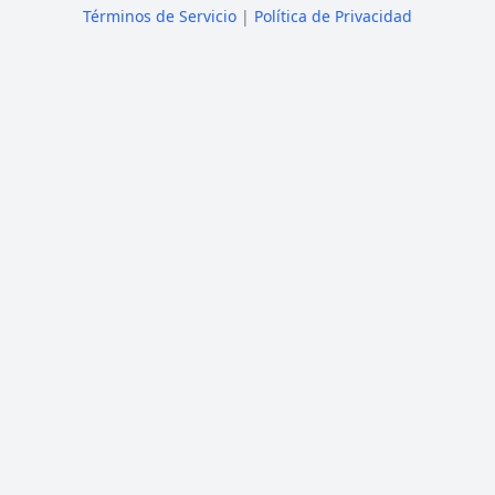
Términos de Servicio
|
Política de Privacidad