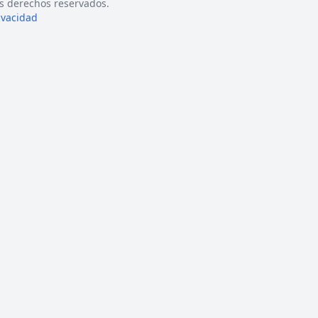
s derechos reservados.
rivacidad