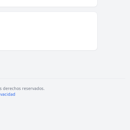
s derechos reservados.
rivacidad