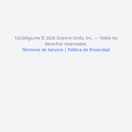
TuCódigo.mx © 2026 Science Grids, Inc. — Todos los
derechos reservados.
Términos de Servicio
|
Política de Privacidad