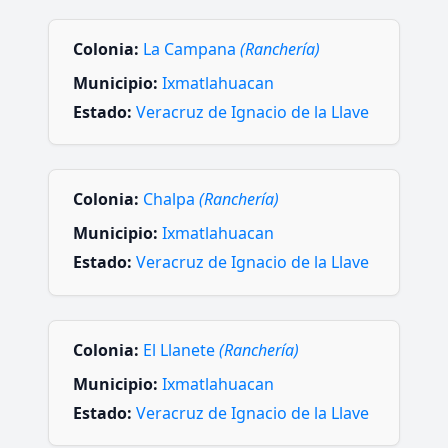
Colonia:
La Campana
(Ranchería)
Municipio:
Ixmatlahuacan
Estado:
Veracruz de Ignacio de la Llave
Colonia:
Chalpa
(Ranchería)
Municipio:
Ixmatlahuacan
Estado:
Veracruz de Ignacio de la Llave
Colonia:
El Llanete
(Ranchería)
Municipio:
Ixmatlahuacan
Estado:
Veracruz de Ignacio de la Llave