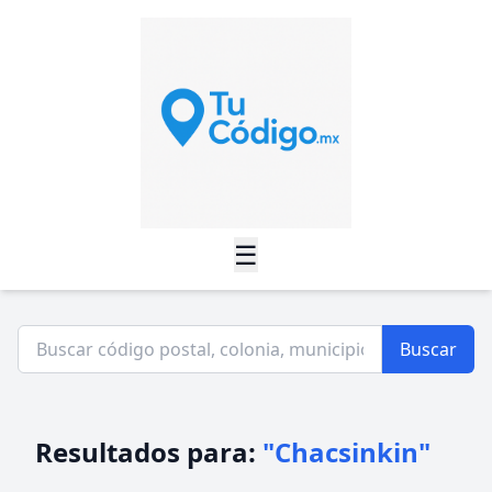
☰
Buscar
Resultados para:
"Chacsinkin"