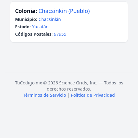
Colonia:
Chacsinkin (Pueblo)
Municipio:
Chacsinkín
Estado:
Yucatán
Códigos Postales:
97955
TuCódigo.mx © 2026 Science Grids, Inc. — Todos los
derechos reservados.
Términos de Servicio
|
Política de Privacidad