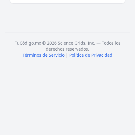
TuCódigo.mx © 2026 Science Grids, Inc. — Todos los
derechos reservados.
Términos de Servicio
|
Política de Privacidad