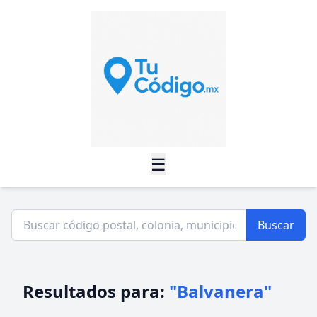
☰
Buscar
Resultados para:
"Balvanera"