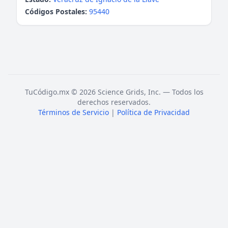
Códigos Postales:
95440
TuCódigo.mx © 2026 Science Grids, Inc. — Todos los
derechos reservados.
Términos de Servicio
|
Política de Privacidad