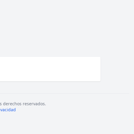
s derechos reservados.
rivacidad