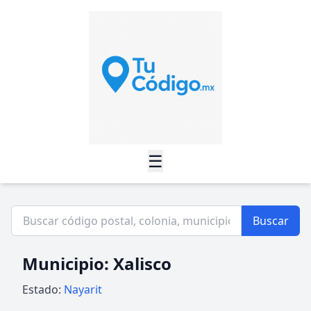
☰
Buscar
Municipio: Xalisco
Estado:
Nayarit