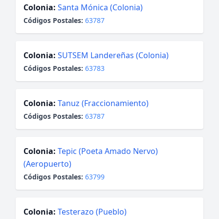
Colonia:
Santa Mónica (Colonia)
Códigos Postales:
63787
Colonia:
SUTSEM Landereñas (Colonia)
Códigos Postales:
63783
Colonia:
Tanuz (Fraccionamiento)
Códigos Postales:
63787
Colonia:
Tepic (Poeta Amado Nervo)
(Aeropuerto)
Códigos Postales:
63799
Colonia:
Testerazo (Pueblo)