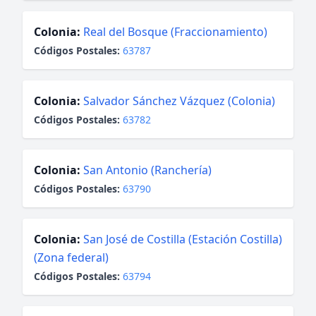
Colonia:
Real del Bosque (Fraccionamiento)
Códigos Postales:
63787
Colonia:
Salvador Sánchez Vázquez (Colonia)
Códigos Postales:
63782
Colonia:
San Antonio (Ranchería)
Códigos Postales:
63790
Colonia:
San José de Costilla (Estación Costilla)
(Zona federal)
Códigos Postales:
63794