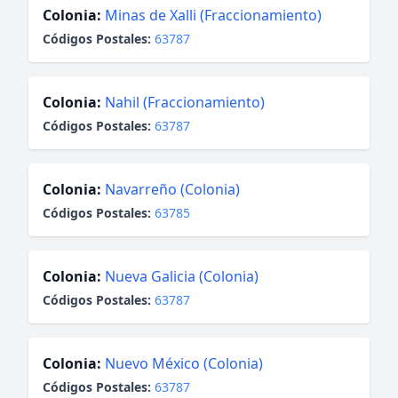
Colonia:
Minas de Xalli (Fraccionamiento)
Códigos Postales:
63787
Colonia:
Nahil (Fraccionamiento)
Códigos Postales:
63787
Colonia:
Navarreño (Colonia)
Códigos Postales:
63785
Colonia:
Nueva Galicia (Colonia)
Códigos Postales:
63787
Colonia:
Nuevo México (Colonia)
Códigos Postales:
63787