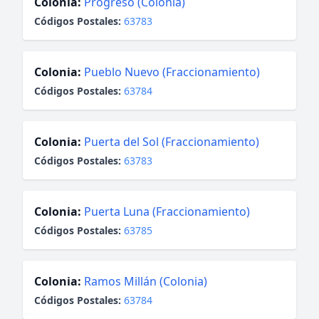
Colonia:
Progreso (Colonia)
Códigos Postales:
63783
Colonia:
Pueblo Nuevo (Fraccionamiento)
Códigos Postales:
63784
Colonia:
Puerta del Sol (Fraccionamiento)
Códigos Postales:
63783
Colonia:
Puerta Luna (Fraccionamiento)
Códigos Postales:
63785
Colonia:
Ramos Millán (Colonia)
Códigos Postales:
63784