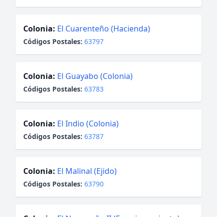
Colonia:
El Cuarenteño (Hacienda)
Códigos Postales:
63797
Colonia:
El Guayabo (Colonia)
Códigos Postales:
63783
Colonia:
El Indio (Colonia)
Códigos Postales:
63787
Colonia:
El Malinal (Ejido)
Códigos Postales:
63790