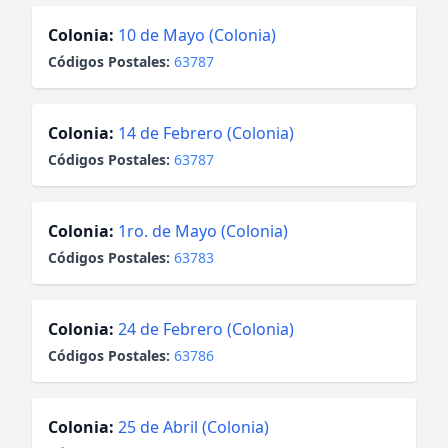
Colonia:
10 de Mayo (Colonia)
Códigos Postales:
63787
Colonia:
14 de Febrero (Colonia)
Códigos Postales:
63787
Colonia:
1ro. de Mayo (Colonia)
Códigos Postales:
63783
Colonia:
24 de Febrero (Colonia)
Códigos Postales:
63786
Colonia:
25 de Abril (Colonia)