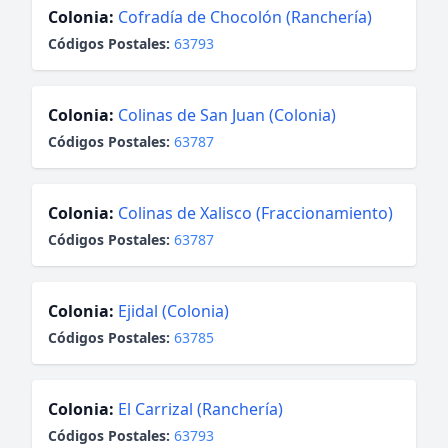
Colonia:
Cofradía de Chocolón (Ranchería)
Códigos Postales:
63793
Colonia:
Colinas de San Juan (Colonia)
Códigos Postales:
63787
Colonia:
Colinas de Xalisco (Fraccionamiento)
Códigos Postales:
63787
Colonia:
Ejidal (Colonia)
Códigos Postales:
63785
Colonia:
El Carrizal (Ranchería)
Códigos Postales:
63793