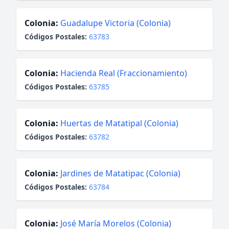
Colonia:
Guadalupe Victoria (Colonia)
Códigos Postales:
63783
Colonia:
Hacienda Real (Fraccionamiento)
Códigos Postales:
63785
Colonia:
Huertas de Matatipal (Colonia)
Códigos Postales:
63782
Colonia:
Jardines de Matatipac (Colonia)
Códigos Postales:
63784
Colonia:
José María Morelos (Colonia)