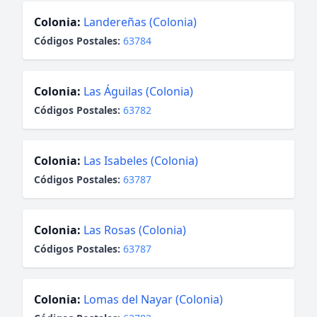
Colonia:
Landereñas (Colonia)
Códigos Postales:
63784
Colonia:
Las Águilas (Colonia)
Códigos Postales:
63782
Colonia:
Las Isabeles (Colonia)
Códigos Postales:
63787
Colonia:
Las Rosas (Colonia)
Códigos Postales:
63787
Colonia:
Lomas del Nayar (Colonia)