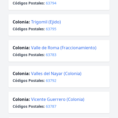
Códigos Postales:
63794
Colonia:
Trigomil (Ejido)
Códigos Postales:
63795
Colonia:
Valle de Roma (Fraccionamiento)
Códigos Postales:
63783
Colonia:
Valles del Nayar (Colonia)
Códigos Postales:
63792
Colonia:
Vicente Guerrero (Colonia)
Códigos Postales:
63787