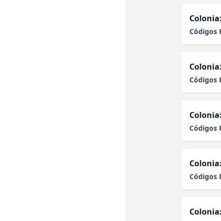
Colonia
Códigos 
Colonia
Códigos 
Colonia
Códigos 
Colonia
Códigos 
Colonia