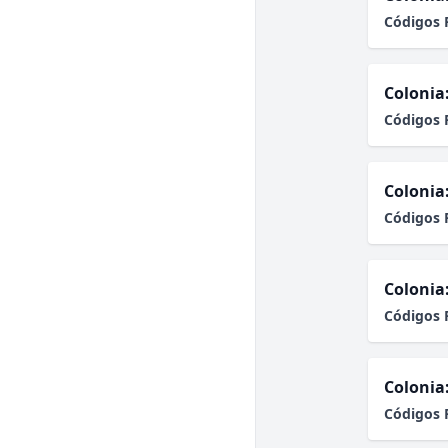
Códigos 
Colonia
Códigos 
Colonia
Códigos 
Colonia
Códigos 
Colonia
Códigos 