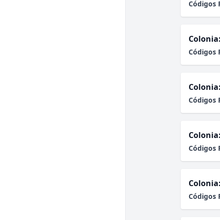
Códigos 
Colonia
Códigos 
Colonia
Códigos 
Colonia
Códigos 
Colonia
Códigos 