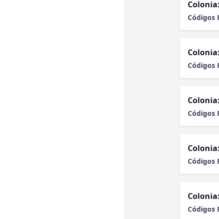
Colonia
Códigos 
Colonia
Códigos 
Colonia
Códigos 
Colonia
Códigos 
Colonia
Códigos 