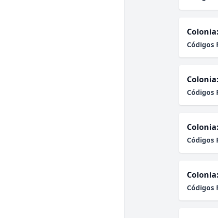
Colonia
Códigos 
Colonia
Códigos 
Colonia
Códigos 
Colonia
Códigos 