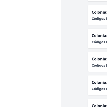
Colonia
Códigos 
Colonia
Códigos 
Colonia
Códigos 
Colonia
Códigos 
Colonia