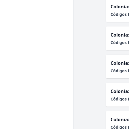
Colonia
Códigos 
Colonia
Códigos 
Colonia
Códigos 
Colonia
Códigos 
Colonia
Códigos 