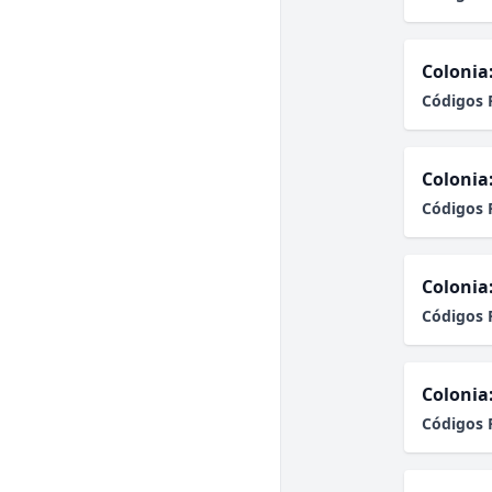
Colonia
Códigos 
Colonia
Códigos 
Colonia
Códigos 
Colonia
Códigos 