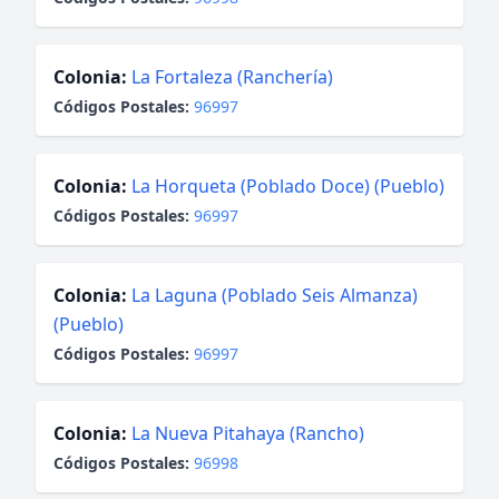
Colonia:
La Fortaleza (Ranchería)
Códigos Postales:
96997
Colonia:
La Horqueta (Poblado Doce) (Pueblo)
Códigos Postales:
96997
Colonia:
La Laguna (Poblado Seis Almanza)
(Pueblo)
Códigos Postales:
96997
Colonia:
La Nueva Pitahaya (Rancho)
Códigos Postales:
96998