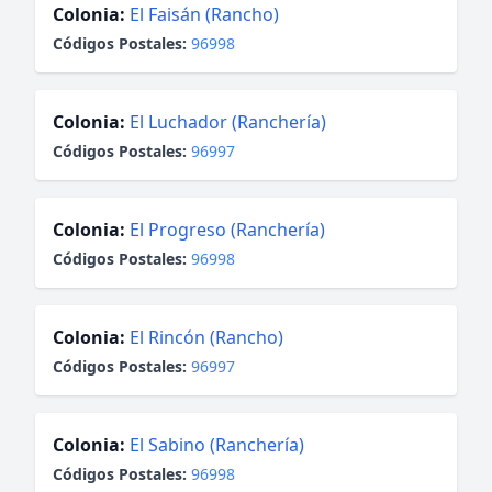
Colonia:
El Faisán (Rancho)
Códigos Postales:
96998
Colonia:
El Luchador (Ranchería)
Códigos Postales:
96997
Colonia:
El Progreso (Ranchería)
Códigos Postales:
96998
Colonia:
El Rincón (Rancho)
Códigos Postales:
96997
Colonia:
El Sabino (Ranchería)
Códigos Postales:
96998