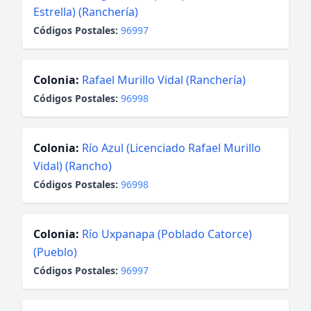
Estrella) (Ranchería)
Códigos Postales:
96997
Colonia:
Rafael Murillo Vidal (Ranchería)
Códigos Postales:
96998
Colonia:
Río Azul (Licenciado Rafael Murillo
Vidal) (Rancho)
Códigos Postales:
96998
Colonia:
Río Uxpanapa (Poblado Catorce)
(Pueblo)
Códigos Postales:
96997