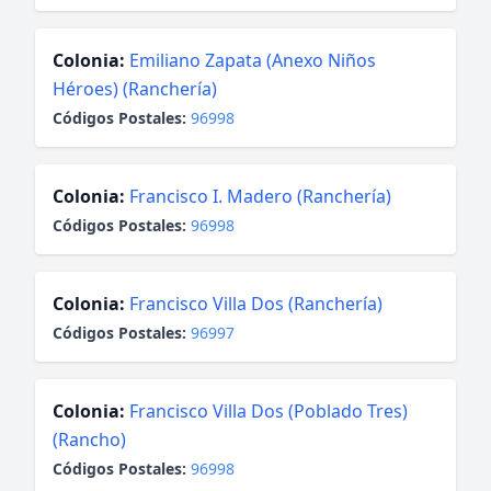
Colonia:
Emiliano Zapata (Anexo Niños
Héroes) (Ranchería)
Códigos Postales:
96998
Colonia:
Francisco I. Madero (Ranchería)
Códigos Postales:
96998
Colonia:
Francisco Villa Dos (Ranchería)
Códigos Postales:
96997
Colonia:
Francisco Villa Dos (Poblado Tres)
(Rancho)
Códigos Postales:
96998