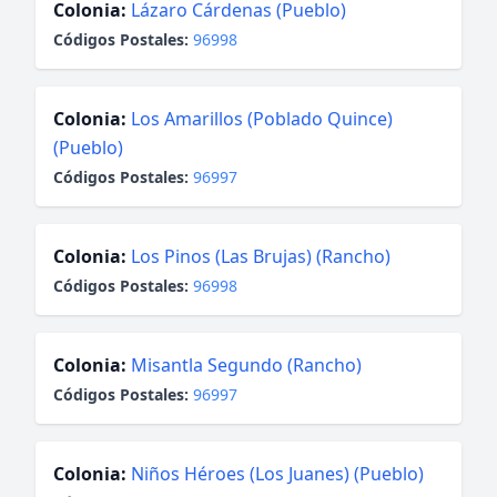
Colonia:
Lázaro Cárdenas (Pueblo)
Códigos Postales:
96998
Colonia:
Los Amarillos (Poblado Quince)
(Pueblo)
Códigos Postales:
96997
Colonia:
Los Pinos (Las Brujas) (Rancho)
Códigos Postales:
96998
Colonia:
Misantla Segundo (Rancho)
Códigos Postales:
96997
Colonia:
Niños Héroes (Los Juanes) (Pueblo)