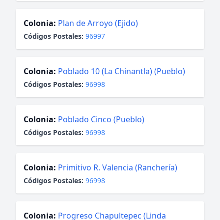
Colonia:
Plan de Arroyo (Ejido)
Códigos Postales:
96997
Colonia:
Poblado 10 (La Chinantla) (Pueblo)
Códigos Postales:
96998
Colonia:
Poblado Cinco (Pueblo)
Códigos Postales:
96998
Colonia:
Primitivo R. Valencia (Ranchería)
Códigos Postales:
96998
Colonia:
Progreso Chapultepec (Linda