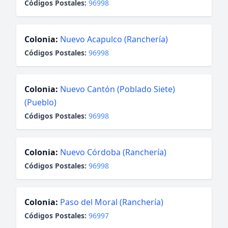
Códigos Postales:
96998
Colonia:
Nuevo Acapulco (Ranchería)
Códigos Postales:
96998
Colonia:
Nuevo Cantón (Poblado Siete)
(Pueblo)
Códigos Postales:
96998
Colonia:
Nuevo Córdoba (Ranchería)
Códigos Postales:
96998
Colonia:
Paso del Moral (Ranchería)
Códigos Postales:
96997