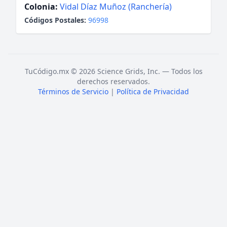
Colonia:
Vidal Díaz Muñoz (Ranchería)
Códigos Postales:
96998
TuCódigo.mx © 2026 Science Grids, Inc. — Todos los
derechos reservados.
Términos de Servicio
|
Política de Privacidad