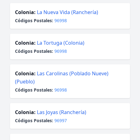
Colonia:
La Nueva Vida (Ranchería)
Códigos Postales:
96998
Colonia:
La Tortuga (Colonia)
Códigos Postales:
96998
Colonia:
Las Carolinas (Poblado Nueve)
(Pueblo)
Códigos Postales:
96998
Colonia:
Las Joyas (Ranchería)
Códigos Postales:
96997