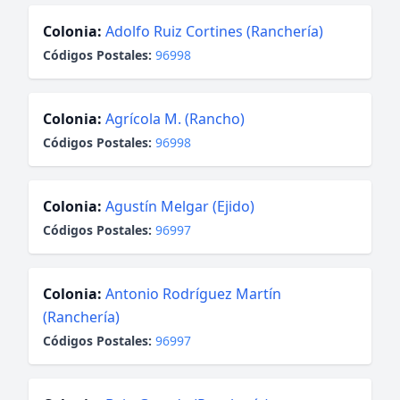
Colonia:
Adolfo Ruiz Cortines (Ranchería)
Códigos Postales:
96998
Colonia:
Agrícola M. (Rancho)
Códigos Postales:
96998
Colonia:
Agustín Melgar (Ejido)
Códigos Postales:
96997
Colonia:
Antonio Rodríguez Martín
(Ranchería)
Códigos Postales:
96997