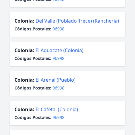
Colonia:
Del Valle (Poblado Trece) (Ranchería)
Códigos Postales:
96998
Colonia:
El Aguacate (Colonia)
Códigos Postales:
96998
Colonia:
El Arenal (Pueblo)
Códigos Postales:
96998
Colonia:
El Cafetal (Colonia)
Códigos Postales:
96998