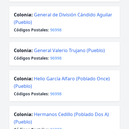
Colonia:
General de División Cándido Aguilar
(Pueblo)
Códigos Postales:
96998
Colonia:
General Valerio Trujano (Pueblo)
Códigos Postales:
96998
Colonia:
Helio García Alfaro (Poblado Once)
(Pueblo)
Códigos Postales:
96998
Colonia:
Hermanos Cedillo (Poblado Dos A)
(Pueblo)