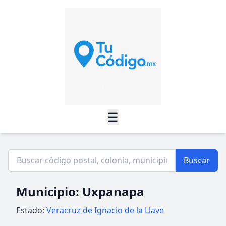
☰
Buscar
Municipio: Uxpanapa
Estado:
Veracruz de Ignacio de la Llave