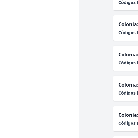
Códigos 
Colonia
Códigos 
Colonia
Códigos 
Colonia
Códigos 
Colonia
Códigos 