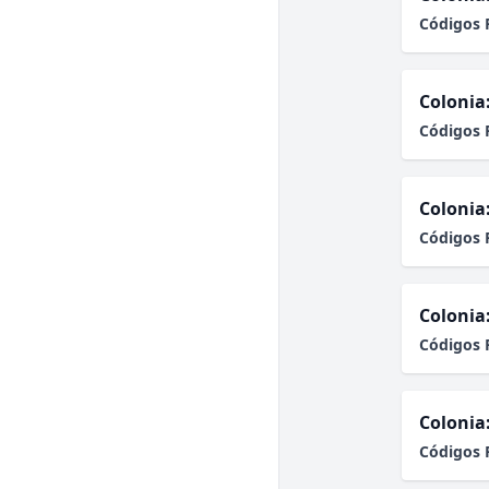
Códigos 
Colonia
Códigos 
Colonia
Códigos 
Colonia
Códigos 
Colonia
Códigos 