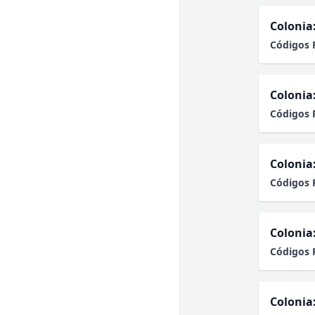
Colonia
Códigos 
Colonia
Códigos 
Colonia
Códigos 
Colonia
Códigos 
Colonia