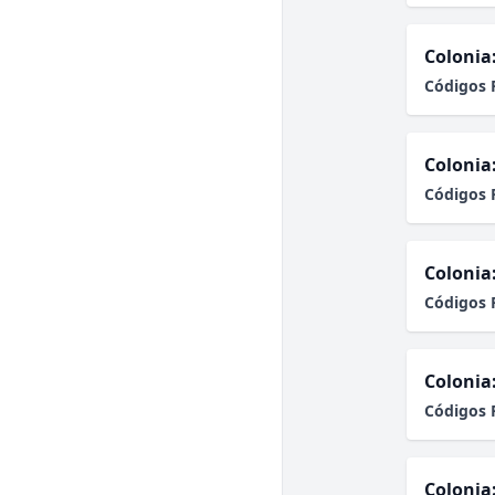
Colonia
Códigos 
Colonia
Códigos 
Colonia
Códigos 
Colonia
Códigos 
Colonia