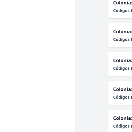
Colonia
Códigos 
Colonia
Códigos 
Colonia
Códigos 
Colonia
Códigos 
Colonia
Códigos 