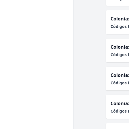
Colonia
Códigos 
Colonia
Códigos 
Colonia
Códigos 
Colonia
Códigos 