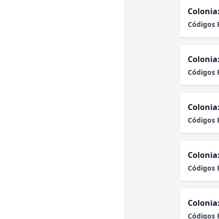
Colonia
Códigos 
Colonia
Códigos 
Colonia
Códigos 
Colonia
Códigos 
Colonia
Códigos 