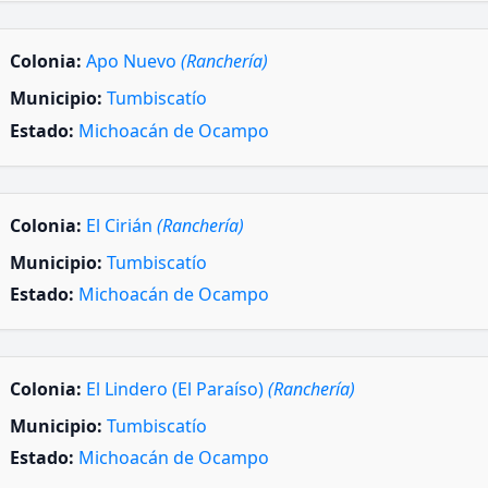
Colonia:
Apo Nuevo
(Ranchería)
Municipio:
Tumbiscatío
Estado:
Michoacán de Ocampo
Colonia:
El Cirián
(Ranchería)
Municipio:
Tumbiscatío
Estado:
Michoacán de Ocampo
Colonia:
El Lindero (El Paraíso)
(Ranchería)
Municipio:
Tumbiscatío
Estado:
Michoacán de Ocampo