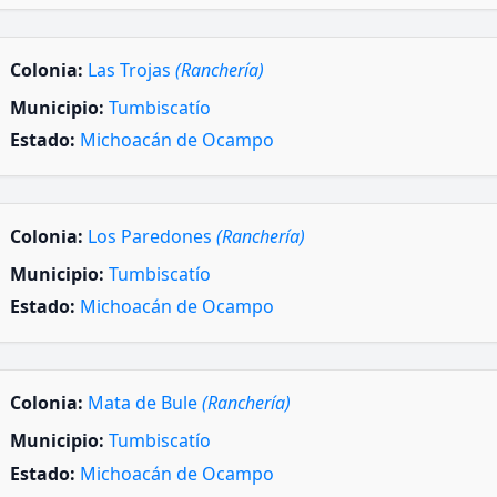
Colonia:
Las Trojas
(Ranchería)
Municipio:
Tumbiscatío
Estado:
Michoacán de Ocampo
Colonia:
Los Paredones
(Ranchería)
Municipio:
Tumbiscatío
Estado:
Michoacán de Ocampo
Colonia:
Mata de Bule
(Ranchería)
Municipio:
Tumbiscatío
Estado:
Michoacán de Ocampo