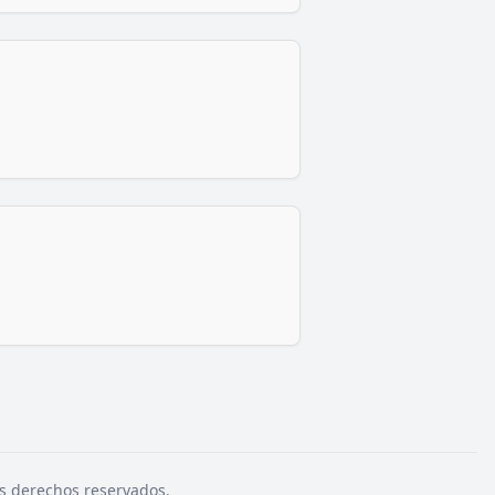
s derechos reservados.