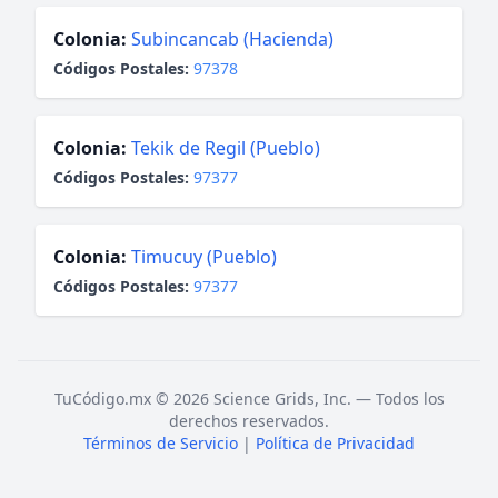
Colonia:
Subincancab (Hacienda)
Códigos Postales:
97378
Colonia:
Tekik de Regil (Pueblo)
Códigos Postales:
97377
Colonia:
Timucuy (Pueblo)
Códigos Postales:
97377
TuCódigo.mx © 2026 Science Grids, Inc. — Todos los
derechos reservados.
Términos de Servicio
|
Política de Privacidad