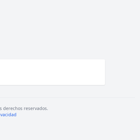
s derechos reservados.
rivacidad