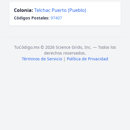
Colonia:
Telchac Puerto (Pueblo)
Códigos Postales:
97407
TuCódigo.mx © 2026 Science Grids, Inc. — Todos los
derechos reservados.
Términos de Servicio
|
Política de Privacidad