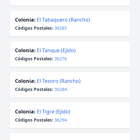
Colonia:
El Tabaquero (Rancho)
Códigos Postales:
36285
Colonia:
El Tanque (Ejido)
Códigos Postales:
36276
Colonia:
El Tesoro (Rancho)
Códigos Postales:
36284
Colonia:
El Tigre (Ejido)
Códigos Postales:
36294