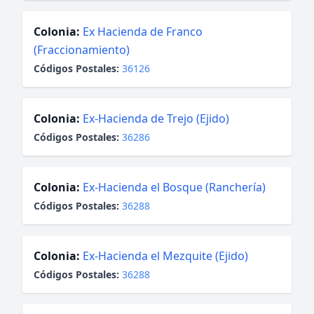
Colonia:
Ex Hacienda de Franco
(Fraccionamiento)
Códigos Postales:
36126
Colonia:
Ex-Hacienda de Trejo (Ejido)
Códigos Postales:
36286
Colonia:
Ex-Hacienda el Bosque (Ranchería)
Códigos Postales:
36288
Colonia:
Ex-Hacienda el Mezquite (Ejido)
Códigos Postales:
36288