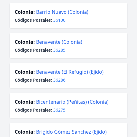
Colonia:
Barrio Nuevo (Colonia)
Códigos Postales:
36100
Colonia:
Benavente (Colonia)
Códigos Postales:
36285
Colonia:
Benavente (El Refugio) (Ejido)
Códigos Postales:
36286
Colonia:
Bicentenario (Peñitas) (Colonia)
Códigos Postales:
36275
Colonia:
Brígido Gómez Sánchez (Ejido)