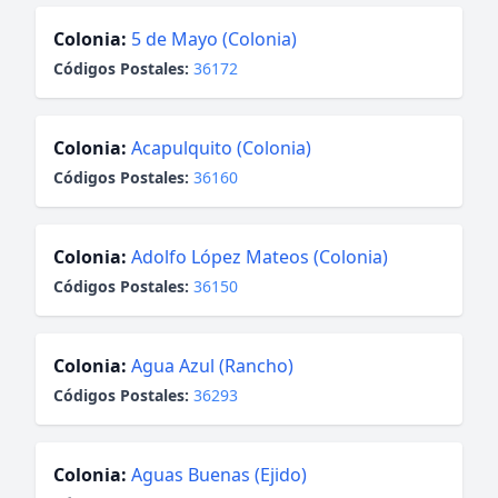
Colonia:
5 de Mayo (Colonia)
Códigos Postales:
36172
Colonia:
Acapulquito (Colonia)
Códigos Postales:
36160
Colonia:
Adolfo López Mateos (Colonia)
Códigos Postales:
36150
Colonia:
Agua Azul (Rancho)
Códigos Postales:
36293
Colonia:
Aguas Buenas (Ejido)