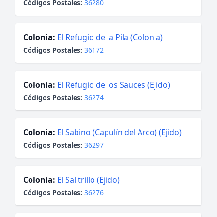
Códigos Postales:
36280
Colonia:
El Refugio de la Pila (Colonia)
Códigos Postales:
36172
Colonia:
El Refugio de los Sauces (Ejido)
Códigos Postales:
36274
Colonia:
El Sabino (Capulín del Arco) (Ejido)
Códigos Postales:
36297
Colonia:
El Salitrillo (Ejido)
Códigos Postales:
36276