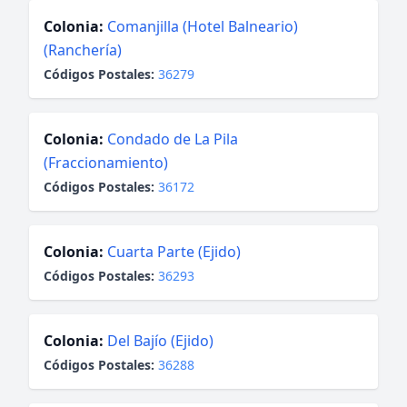
Colonia:
Comanjilla (Hotel Balneario)
(Ranchería)
Códigos Postales:
36279
Colonia:
Condado de La Pila
(Fraccionamiento)
Códigos Postales:
36172
Colonia:
Cuarta Parte (Ejido)
Códigos Postales:
36293
Colonia:
Del Bajío (Ejido)
Códigos Postales:
36288