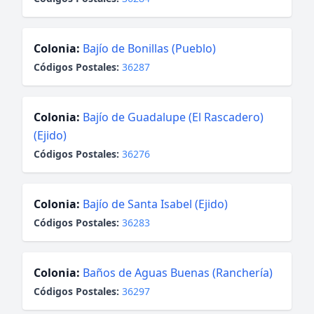
Colonia:
Bajío de Bonillas (Pueblo)
Códigos Postales:
36287
Colonia:
Bajío de Guadalupe (El Rascadero)
(Ejido)
Códigos Postales:
36276
Colonia:
Bajío de Santa Isabel (Ejido)
Códigos Postales:
36283
Colonia:
Baños de Aguas Buenas (Ranchería)
Códigos Postales:
36297