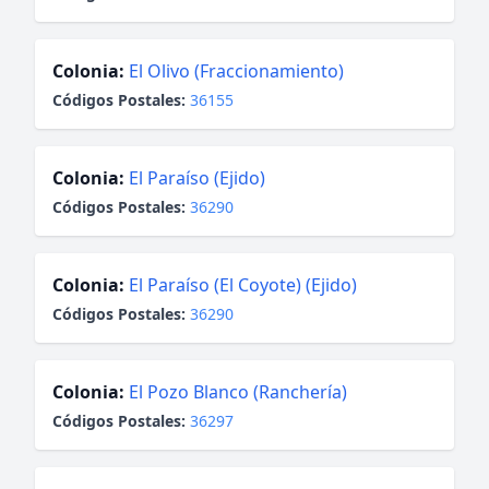
Colonia:
El Olivo (Fraccionamiento)
Códigos Postales:
36155
Colonia:
El Paraíso (Ejido)
Códigos Postales:
36290
Colonia:
El Paraíso (El Coyote) (Ejido)
Códigos Postales:
36290
Colonia:
El Pozo Blanco (Ranchería)
Códigos Postales:
36297