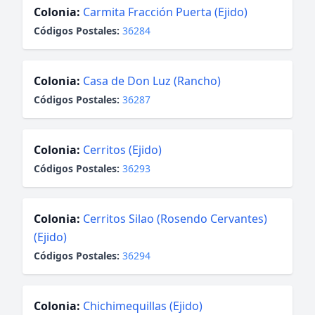
Colonia:
Carmita Fracción Puerta (Ejido)
Códigos Postales:
36284
Colonia:
Casa de Don Luz (Rancho)
Códigos Postales:
36287
Colonia:
Cerritos (Ejido)
Códigos Postales:
36293
Colonia:
Cerritos Silao (Rosendo Cervantes)
(Ejido)
Códigos Postales:
36294
Colonia:
Chichimequillas (Ejido)