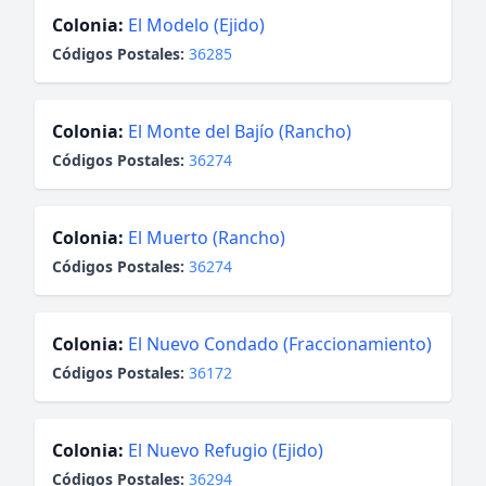
Colonia:
El Modelo (Ejido)
Códigos Postales:
36285
Colonia:
El Monte del Bajío (Rancho)
Códigos Postales:
36274
Colonia:
El Muerto (Rancho)
Códigos Postales:
36274
Colonia:
El Nuevo Condado (Fraccionamiento)
Códigos Postales:
36172
Colonia:
El Nuevo Refugio (Ejido)
Códigos Postales:
36294