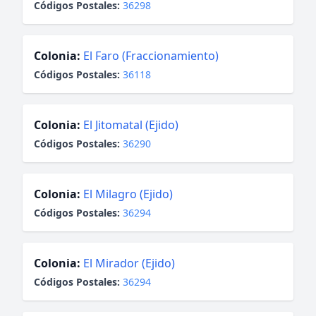
Códigos Postales:
36298
Colonia:
El Faro (Fraccionamiento)
Códigos Postales:
36118
Colonia:
El Jitomatal (Ejido)
Códigos Postales:
36290
Colonia:
El Milagro (Ejido)
Códigos Postales:
36294
Colonia:
El Mirador (Ejido)
Códigos Postales:
36294