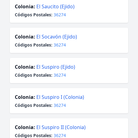
Colonia:
El Saucito (Ejido)
Códigos Postales:
36274
Colonia:
El Socavón (Ejido)
Códigos Postales:
36274
Colonia:
El Suspiro (Ejido)
Códigos Postales:
36274
Colonia:
El Suspiro I (Colonia)
Códigos Postales:
36274
Colonia:
El Suspiro II (Colonia)
Códigos Postales:
36274