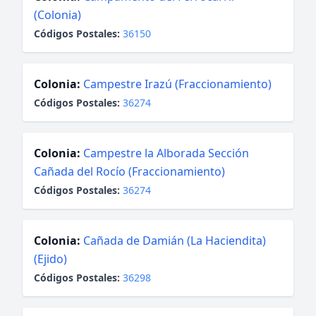
(Colonia)
Códigos Postales:
36150
Colonia:
Campestre Irazú (Fraccionamiento)
Códigos Postales:
36274
Colonia:
Campestre la Alborada Sección
Cañada del Rocío (Fraccionamiento)
Códigos Postales:
36274
Colonia:
Cañada de Damián (La Haciendita)
(Ejido)
Códigos Postales:
36298