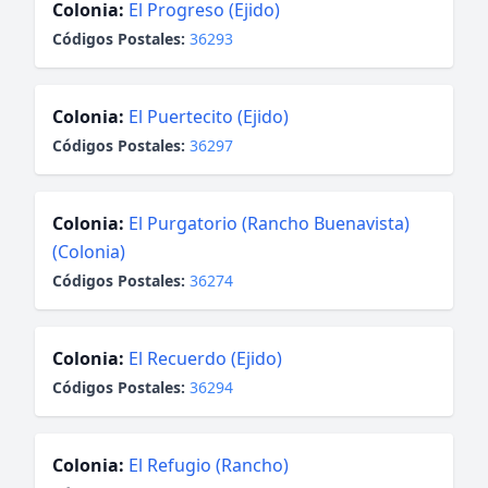
Colonia:
El Progreso (Ejido)
Códigos Postales:
36293
Colonia:
El Puertecito (Ejido)
Códigos Postales:
36297
Colonia:
El Purgatorio (Rancho Buenavista)
(Colonia)
Códigos Postales:
36274
Colonia:
El Recuerdo (Ejido)
Códigos Postales:
36294
Colonia:
El Refugio (Rancho)