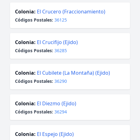
Colonia:
El Crucero (Fraccionamiento)
Códigos Postales:
36125
Colonia:
El Crucifijo (Ejido)
Códigos Postales:
36285
Colonia:
El Cubilete (La Montaña) (Ejido)
Códigos Postales:
36290
Colonia:
El Diezmo (Ejido)
Códigos Postales:
36294
Colonia:
El Espejo (Ejido)