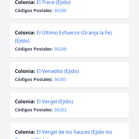
Colonia:
El Trece (Ejido)
Códigos Postales:
36288
Colonia:
El Último Esfuerzo (Granja la Fe)
(Ejido)
Códigos Postales:
36288
Colonia:
El Venadito (Ejido)
Códigos Postales:
36285
Colonia:
El Vergel (Ejido)
Códigos Postales:
36283
Colonia:
El Vergel de los Sauces (Ejido los