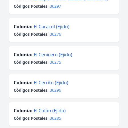
Códigos Postales:
36297
Colonia:
El Caracol (Ejido)
Códigos Postales:
36276
Colonia:
El Cenicero (Ejido)
Códigos Postales:
36275
Colonia:
El Cerrito (Ejido)
Códigos Postales:
36296
Colonia:
El Colón (Ejido)
Códigos Postales:
36285