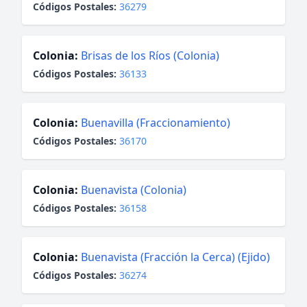
Códigos Postales:
36279
Colonia:
Brisas de los Ríos (Colonia)
Códigos Postales:
36133
Colonia:
Buenavilla (Fraccionamiento)
Códigos Postales:
36170
Colonia:
Buenavista (Colonia)
Códigos Postales:
36158
Colonia:
Buenavista (Fracción la Cerca) (Ejido)
Códigos Postales:
36274