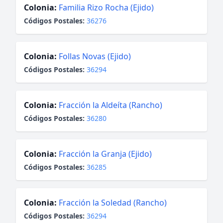
Colonia:
Familia Rizo Rocha (Ejido)
Códigos Postales:
36276
Colonia:
Follas Novas (Ejido)
Códigos Postales:
36294
Colonia:
Fracción la Aldeíta (Rancho)
Códigos Postales:
36280
Colonia:
Fracción la Granja (Ejido)
Códigos Postales:
36285
Colonia:
Fracción la Soledad (Rancho)
Códigos Postales:
36294