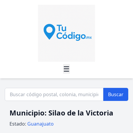
☰
Buscar
Municipio: Silao de la Victoria
Estado:
Guanajuato