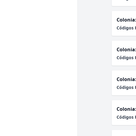
Colonia
Códigos 
Colonia
Códigos 
Colonia
Códigos 
Colonia
Códigos 