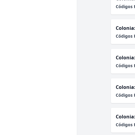
Códigos 
Colonia
Códigos 
Colonia
Códigos 
Colonia
Códigos 
Colonia
Códigos 