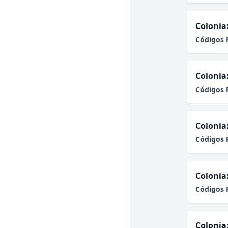
Colonia
Códigos 
Colonia
Códigos 
Colonia
Códigos 
Colonia
Códigos 
Colonia