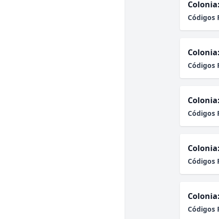
Colonia
Códigos 
Colonia
Códigos 
Colonia
Códigos 
Colonia
Códigos 
Colonia
Códigos 