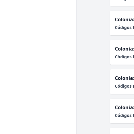
Colonia
Códigos 
Colonia
Códigos 
Colonia
Códigos 
Colonia
Códigos 