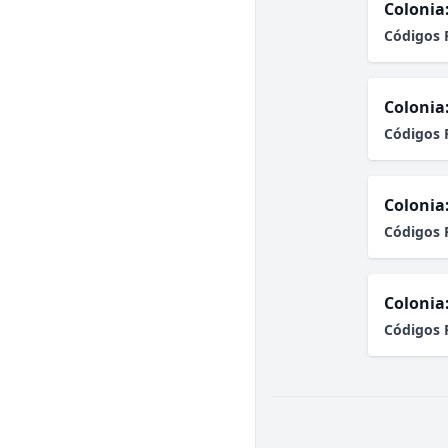
Colonia
Códigos 
Colonia
Códigos 
Colonia
Códigos 
Colonia
Códigos 