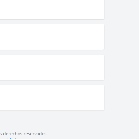
s derechos reservados.