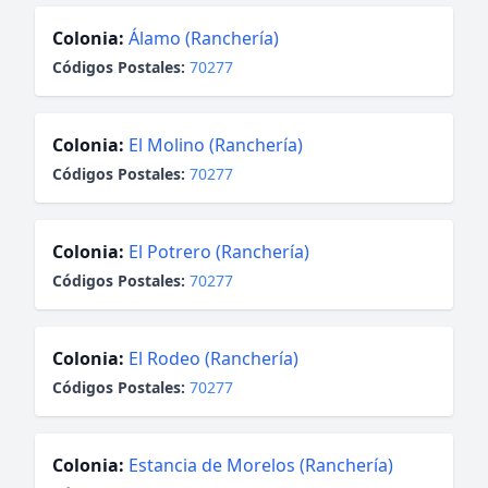
Colonia:
Álamo (Ranchería)
Códigos Postales:
70277
Colonia:
El Molino (Ranchería)
Códigos Postales:
70277
Colonia:
El Potrero (Ranchería)
Códigos Postales:
70277
Colonia:
El Rodeo (Ranchería)
Códigos Postales:
70277
Colonia:
Estancia de Morelos (Ranchería)