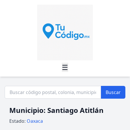
☰
Buscar
Municipio: Santiago Atitlán
Estado:
Oaxaca