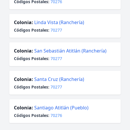
Códigos Postales:
70276
Colonia:
Linda Vista (Ranchería)
Códigos Postales:
70277
Colonia:
San Sebastián Atitlán (Ranchería)
Códigos Postales:
70277
Colonia:
Santa Cruz (Ranchería)
Códigos Postales:
70277
Colonia:
Santiago Atitlán (Pueblo)
Códigos Postales:
70276