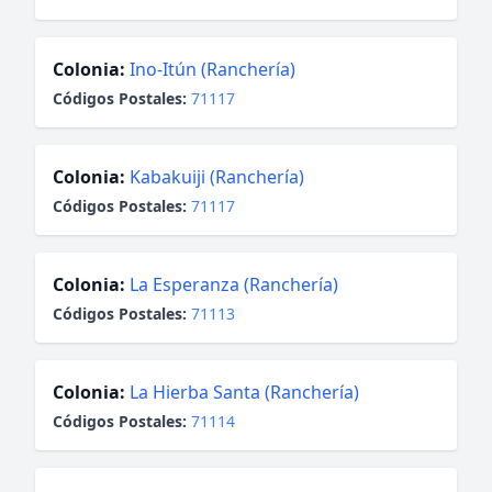
Colonia:
Ino-Itún (Ranchería)
Códigos Postales:
71117
Colonia:
Kabakuiji (Ranchería)
Códigos Postales:
71117
Colonia:
La Esperanza (Ranchería)
Códigos Postales:
71113
Colonia:
La Hierba Santa (Ranchería)
Códigos Postales:
71114