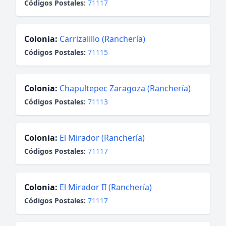
Códigos Postales:
71117
Colonia:
Carrizalillo (Ranchería)
Códigos Postales:
71115
Colonia:
Chapultepec Zaragoza (Ranchería)
Códigos Postales:
71113
Colonia:
El Mirador (Ranchería)
Códigos Postales:
71117
Colonia:
El Mirador II (Ranchería)
Códigos Postales:
71117