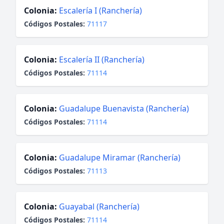
Colonia:
Escalería I (Ranchería)
Códigos Postales:
71117
Colonia:
Escalería II (Ranchería)
Códigos Postales:
71114
Colonia:
Guadalupe Buenavista (Ranchería)
Códigos Postales:
71114
Colonia:
Guadalupe Miramar (Ranchería)
Códigos Postales:
71113
Colonia:
Guayabal (Ranchería)
Códigos Postales:
71114