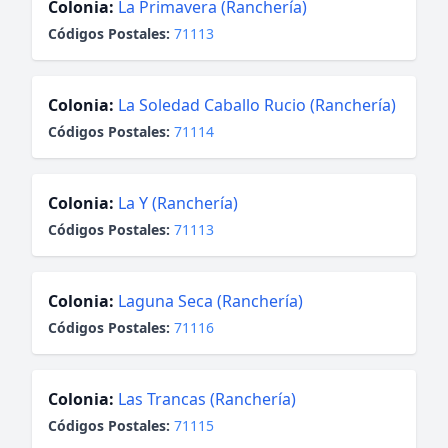
Colonia:
La Primavera (Ranchería)
Códigos Postales:
71113
Colonia:
La Soledad Caballo Rucio (Ranchería)
Códigos Postales:
71114
Colonia:
La Y (Ranchería)
Códigos Postales:
71113
Colonia:
Laguna Seca (Ranchería)
Códigos Postales:
71116
Colonia:
Las Trancas (Ranchería)
Códigos Postales:
71115