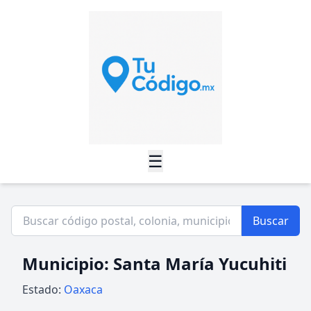
☰
Buscar
Municipio: Santa María Yucuhiti
Estado:
Oaxaca