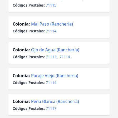
Códigos Postales:
71115
Colonia:
Mal Paso (Ranchería)
Códigos Postales:
71114
Colonia:
Ojo de Agua (Ranchería)
Códigos Postales:
71113
,
71114
Colonia:
Paraje Viejo (Ranchería)
Códigos Postales:
71114
Colonia:
Peña Blanca (Ranchería)
Códigos Postales:
71117