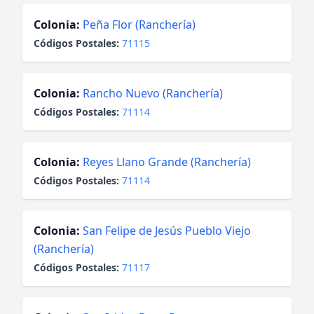
Colonia:
Peña Flor (Ranchería)
Códigos Postales:
71115
Colonia:
Rancho Nuevo (Ranchería)
Códigos Postales:
71114
Colonia:
Reyes Llano Grande (Ranchería)
Códigos Postales:
71114
Colonia:
San Felipe de Jesús Pueblo Viejo
(Ranchería)
Códigos Postales:
71117