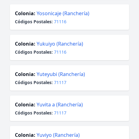
Colonia:
Yosonicaje (Ranchería)
Códigos Postales:
71116
Colonia:
Yukuiyo (Ranchería)
Códigos Postales:
71116
Colonia:
Yuteyubi (Ranchería)
Códigos Postales:
71117
Colonia:
Yuvita a (Ranchería)
Códigos Postales:
71117
Colonia:
Yuviyo (Ranchería)