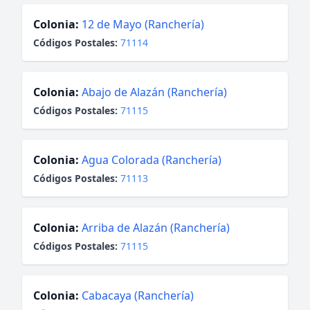
Colonia:
12 de Mayo (Ranchería)
Códigos Postales:
71114
Colonia:
Abajo de Alazán (Ranchería)
Códigos Postales:
71115
Colonia:
Agua Colorada (Ranchería)
Códigos Postales:
71113
Colonia:
Arriba de Alazán (Ranchería)
Códigos Postales:
71115
Colonia:
Cabacaya (Ranchería)