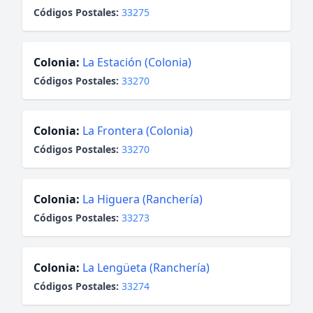
Códigos Postales:
33275
Colonia:
La Estación (Colonia)
Códigos Postales:
33270
Colonia:
La Frontera (Colonia)
Códigos Postales:
33270
Colonia:
La Higuera (Ranchería)
Códigos Postales:
33273
Colonia:
La Lengüeta (Ranchería)
Códigos Postales:
33274