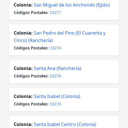
Colonia:
San Miguel de los Anchondo (Ejido)
Códigos Postales:
33277
Colonia:
San Pedro del Pino (El Cuarenta y
Cinco) (Ranchería)
Códigos Postales:
33274
Colonia:
Santa Ana (Ranchería)
Códigos Postales:
33276
Colonia:
Santa Isabel (Colonia)
Códigos Postales:
33270
Colonia:
Santa Isabel Centro (Colonia)