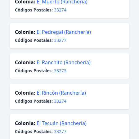
Colonia:
El Muerto (Ranchería)
Códigos Postales:
33274
Colonia:
El Pedregal (Ranchería)
Códigos Postales:
33277
Colonia:
El Ranchito (Ranchería)
Códigos Postales:
33273
Colonia:
El Rincón (Ranchería)
Códigos Postales:
33274
Colonia:
El Tecuán (Ranchería)
Códigos Postales:
33277