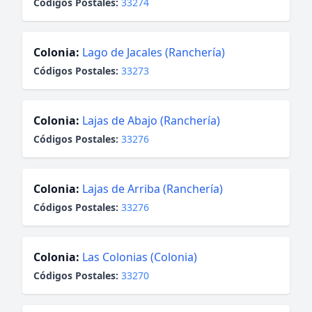
Códigos Postales:
33274
Colonia:
Lago de Jacales (Ranchería)
Códigos Postales:
33273
Colonia:
Lajas de Abajo (Ranchería)
Códigos Postales:
33276
Colonia:
Lajas de Arriba (Ranchería)
Códigos Postales:
33276
Colonia:
Las Colonias (Colonia)
Códigos Postales:
33270