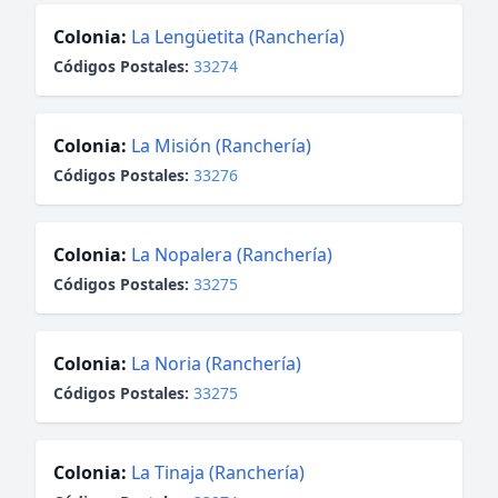
Colonia:
La Lengüetita (Ranchería)
Códigos Postales:
33274
Colonia:
La Misión (Ranchería)
Códigos Postales:
33276
Colonia:
La Nopalera (Ranchería)
Códigos Postales:
33275
Colonia:
La Noria (Ranchería)
Códigos Postales:
33275
Colonia:
La Tinaja (Ranchería)