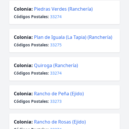
Colonia:
Piedras Verdes (Ranchería)
Códigos Postales:
33274
Colonia:
Plan de Iguala (La Tapia) (Ranchería)
Códigos Postales:
33275
Colonia:
Quiroga (Ranchería)
Códigos Postales:
33274
Colonia:
Rancho de Peña (Ejido)
Códigos Postales:
33273
Colonia:
Rancho de Rosas (Ejido)