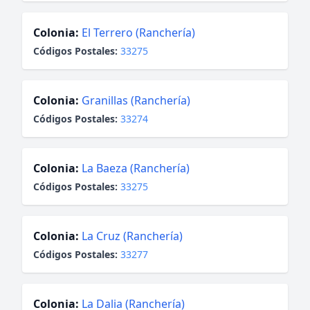
Colonia:
El Terrero (Ranchería)
Códigos Postales:
33275
Colonia:
Granillas (Ranchería)
Códigos Postales:
33274
Colonia:
La Baeza (Ranchería)
Códigos Postales:
33275
Colonia:
La Cruz (Ranchería)
Códigos Postales:
33277
Colonia:
La Dalia (Ranchería)