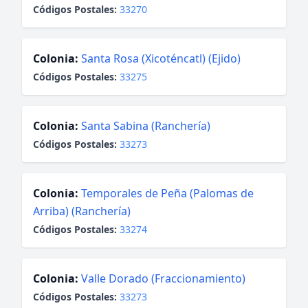
Códigos Postales:
33270
Colonia:
Santa Rosa (Xicoténcatl) (Ejido)
Códigos Postales:
33275
Colonia:
Santa Sabina (Ranchería)
Códigos Postales:
33273
Colonia:
Temporales de Peña (Palomas de
Arriba) (Ranchería)
Códigos Postales:
33274
Colonia:
Valle Dorado (Fraccionamiento)
Códigos Postales:
33273