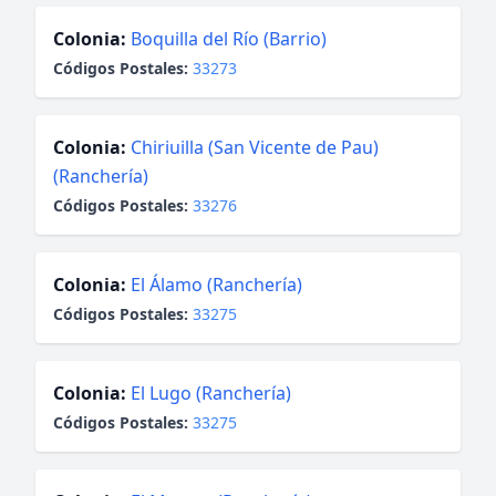
Colonia:
Boquilla del Río (Barrio)
Códigos Postales:
33273
Colonia:
Chiriuilla (San Vicente de Pau)
(Ranchería)
Códigos Postales:
33276
Colonia:
El Álamo (Ranchería)
Códigos Postales:
33275
Colonia:
El Lugo (Ranchería)
Códigos Postales:
33275