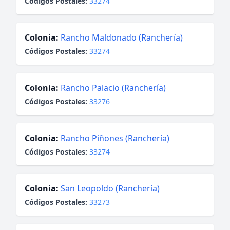
Códigos Postales:
33274
Colonia:
Rancho Maldonado (Ranchería)
Códigos Postales:
33274
Colonia:
Rancho Palacio (Ranchería)
Códigos Postales:
33276
Colonia:
Rancho Piñones (Ranchería)
Códigos Postales:
33274
Colonia:
San Leopoldo (Ranchería)
Códigos Postales:
33273