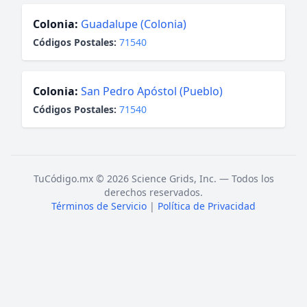
Colonia:
Guadalupe (Colonia)
Códigos Postales:
71540
Colonia:
San Pedro Apóstol (Pueblo)
Códigos Postales:
71540
TuCódigo.mx © 2026 Science Grids, Inc. — Todos los
derechos reservados.
Términos de Servicio
|
Política de Privacidad