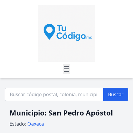
☰
Buscar
Municipio: San Pedro Apóstol
Estado:
Oaxaca