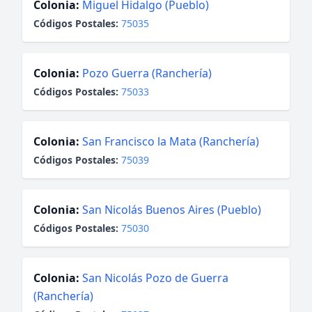
Colonia:
Miguel Hidalgo (Pueblo)
Códigos Postales:
75035
Colonia:
Pozo Guerra (Ranchería)
Códigos Postales:
75033
Colonia:
San Francisco la Mata (Ranchería)
Códigos Postales:
75039
Colonia:
San Nicolás Buenos Aires (Pueblo)
Códigos Postales:
75030
Colonia:
San Nicolás Pozo de Guerra
(Ranchería)