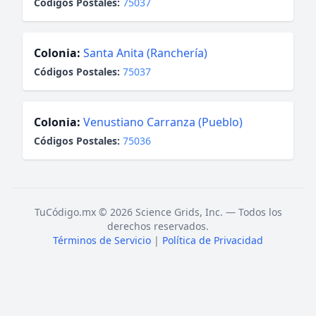
Códigos Postales:
75037
Colonia:
Santa Anita (Ranchería)
Códigos Postales:
75037
Colonia:
Venustiano Carranza (Pueblo)
Códigos Postales:
75036
TuCódigo.mx © 2026 Science Grids, Inc. — Todos los
derechos reservados.
Términos de Servicio
|
Política de Privacidad