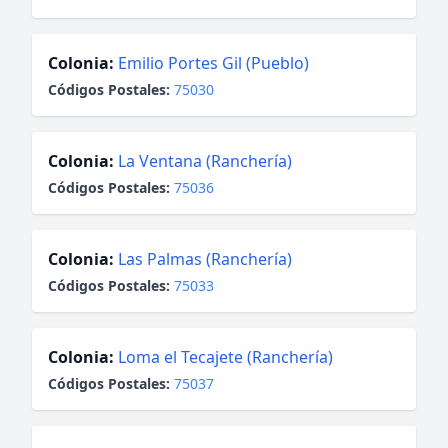
Colonia:
Emilio Portes Gil (Pueblo)
Códigos Postales:
75030
Colonia:
La Ventana (Ranchería)
Códigos Postales:
75036
Colonia:
Las Palmas (Ranchería)
Códigos Postales:
75033
Colonia:
Loma el Tecajete (Ranchería)
Códigos Postales:
75037