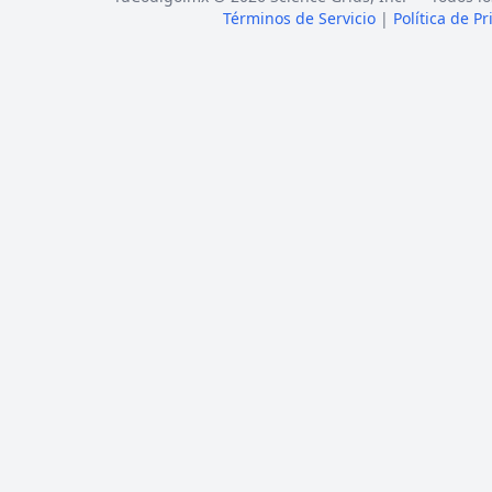
Términos de Servicio
|
Política de P