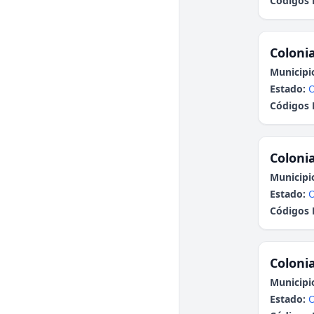
Códigos 
Colonia
Municipi
Estado:
Códigos 
Colonia
Municipi
Estado:
Códigos 
Colonia
Municipi
Estado: