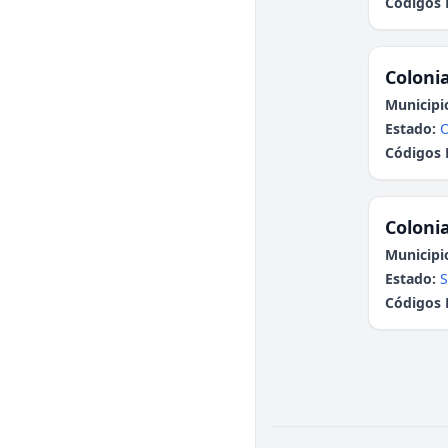
Códigos 
Colonia
Municipi
Estado:
Códigos 
Colonia
Municipi
Estado:
S
Códigos 