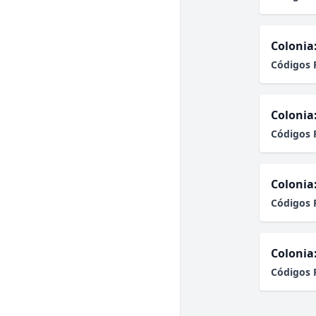
Colonia
Códigos 
Colonia
Códigos 
Colonia
Códigos 
Colonia
Códigos 