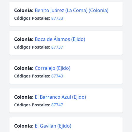
Colonia:
Benito Juárez (La Coma) (Colonia)
Códigos Postales:
87733
Colonia:
Boca de Álamos (Ejido)
Códigos Postales:
87737
Colonia:
Corralejo (Ejido)
Códigos Postales:
87743
Colonia:
El Barranco Azul (Ejido)
Códigos Postales:
87747
Colonia:
El Gavilán (Ejido)