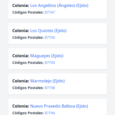
Colonia:
Los Angelitos (Ángeles) (Ejido)
Códigos Postales:
87747
Colonia:
Los Quiotes (Ejido)
Códigos Postales:
87750
Colonia:
Magueyes (Ejido)
Códigos Postales:
87743
Colonia:
Marmolejo (Ejido)
Códigos Postales:
87738
Colonia:
Nuevo Praxedis Balboa (Ejido)
Códigos Postales:
87744