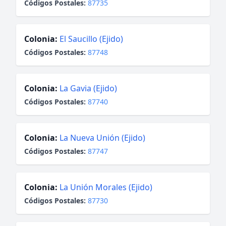
Códigos Postales:
87735
Colonia:
El Saucillo (Ejido)
Códigos Postales:
87748
Colonia:
La Gavia (Ejido)
Códigos Postales:
87740
Colonia:
La Nueva Unión (Ejido)
Códigos Postales:
87747
Colonia:
La Unión Morales (Ejido)
Códigos Postales:
87730