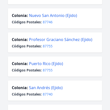
Colonia:
Nuevo San Antonio (Ejido)
Códigos Postales:
87746
Colonia:
Profesor Graciano Sánchez (Ejido)
Códigos Postales:
87755
Colonia:
Puerto Rico (Ejido)
Códigos Postales:
87755
Colonia:
San Andrés (Ejido)
Códigos Postales:
87740